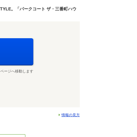
TYLE。「パークコート ザ・三番町ハウ
せページへ移動します
情報の見方