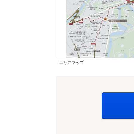
エリアマップ