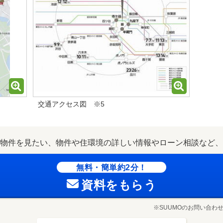
交通アクセス図 ※5
物件を見たい、物件や住環境の詳しい情報やローン相談など、
無料・簡単約2分！
資料をもらう
※SUUMOのお問い合わ