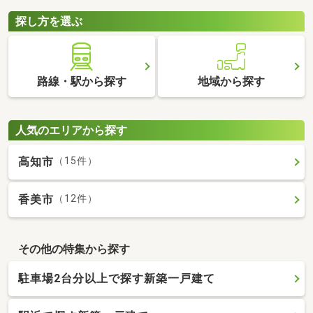
探し方を選ぶ
路線・駅から探す
地域から探す
人気のエリアから探す
高知市
（15件）
香美市
（12件）
その他の特集から探す
駐車場2台分以上で探す新築一戸建て