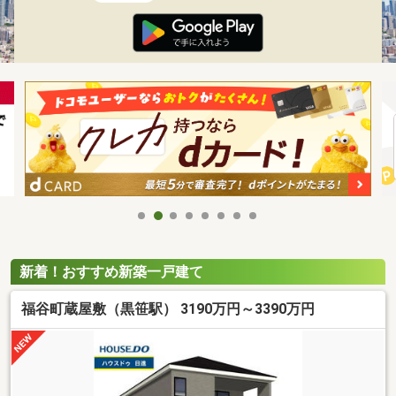
新着！おすすめ新築一戸建て
福谷町蔵屋敷（黒笹駅） 3190万円～3390万円