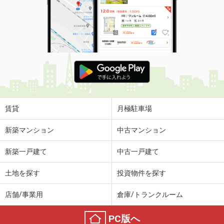
賃貸
月極駐車場
新築マンション
中古マンション
新築一戸建て
中古一戸建て
土地を探す
投資物件を探す
店舗/事業用
倉庫/トランクルーム
PC版へ