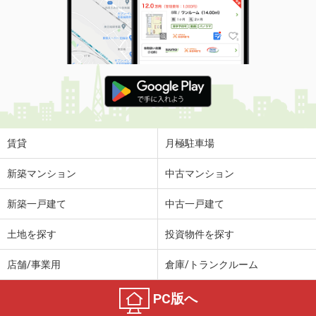
賃貸
月極駐車場
新築マンション
中古マンション
新築一戸建て
中古一戸建て
土地を探す
投資物件を探す
店舗/事業用
倉庫/トランクルーム
PC版へ