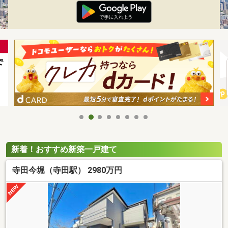
新着！おすすめ新築一戸建て
寺田今堀（寺田駅） 2980万円