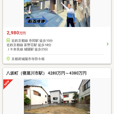
2,980
万円
近鉄京都線 寺田駅 徒歩10分
近鉄京都線 富野荘駅 徒歩18分
ＪＲ奈良線 城陽駅 徒歩25分
京都府城陽市寺田今堀
八坂町（寝屋川市駅） 4280万円～4380万円