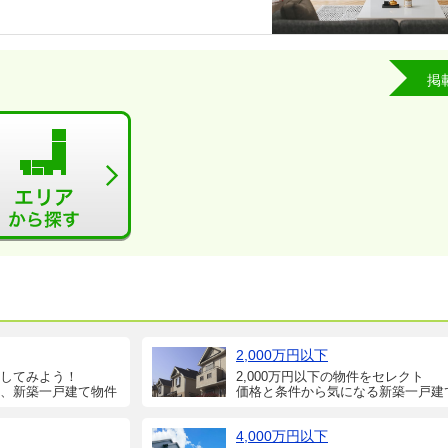
掲
2,000万円以下
してみよう！
2,000万円以下の物件をセレクト
、新築一戸建て物件
価格と条件から気になる新築一戸建
4,000万円以下