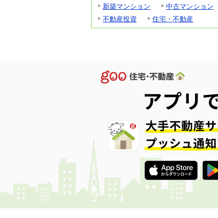
新築マンション
中古マンション
不動産投資
住宅・不動産