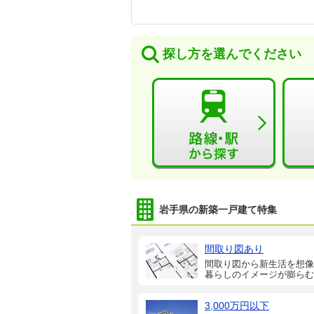
探し方を選んでください
岩手県の新築一戸建て特集
間取り図あり
間取り図から新生活を想像
暮らしのイメージが膨らむ
3,000万円以下