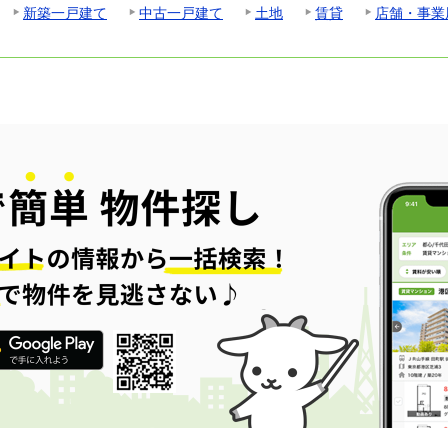
新築一戸建て
中古一戸建て
土地
賃貸
店舗・事業