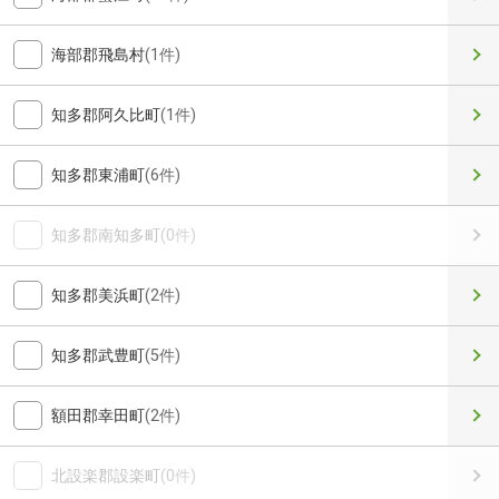
海部郡飛島村
(1件)
知多郡阿久比町
(1件)
知多郡東浦町
(6件)
知多郡南知多町
(0件)
知多郡美浜町
(2件)
知多郡武豊町
(5件)
額田郡幸田町
(2件)
北設楽郡設楽町
(0件)