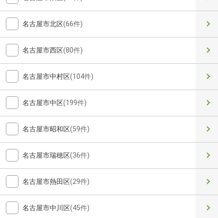
名古屋市北区
(66件)
名古屋市西区
(80件)
名古屋市中村区
(104件)
名古屋市中区
(199件)
名古屋市昭和区
(59件)
名古屋市瑞穂区
(36件)
名古屋市熱田区
(29件)
名古屋市中川区
(45件)