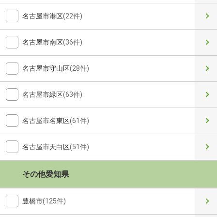
名古屋市港区
(22件)
名古屋市南区
(36件)
名古屋市守山区
(28件)
名古屋市緑区
(63件)
名古屋市名東区
(61件)
名古屋市天白区
(51件)
その他愛知県
豊橋市
(125件)