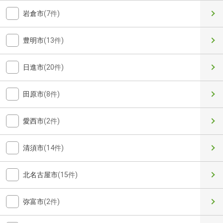
岩倉市
(7件)
豊明市
(13件)
日進市
(20件)
田原市
(8件)
愛西市
(2件)
清須市
(14件)
北名古屋市
(15件)
弥富市
(2件)