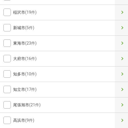
稲沢市
(19件)
新城市
(5件)
東海市
(23件)
大府市
(16件)
知多市
(10件)
知立市
(17件)
尾張旭市
(21件)
高浜市
(9件)