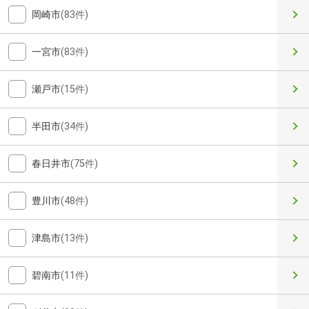
岡崎市
(83件)
一宮市
(83件)
瀬戸市
(15件)
半田市
(34件)
春日井市
(75件)
豊川市
(48件)
津島市
(13件)
碧南市
(11件)