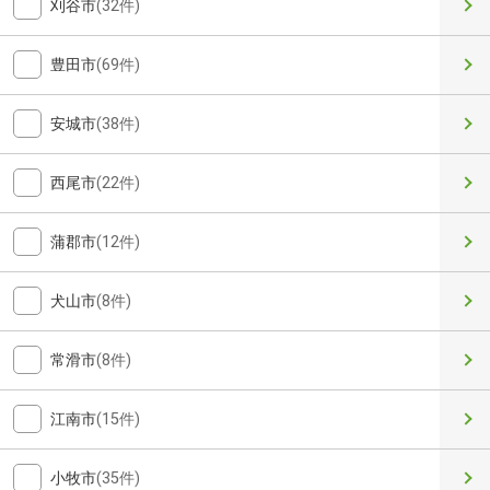
刈谷市
(32件)
豊田市
(69件)
安城市
(38件)
西尾市
(22件)
蒲郡市
(12件)
犬山市
(8件)
常滑市
(8件)
江南市
(15件)
小牧市
(35件)