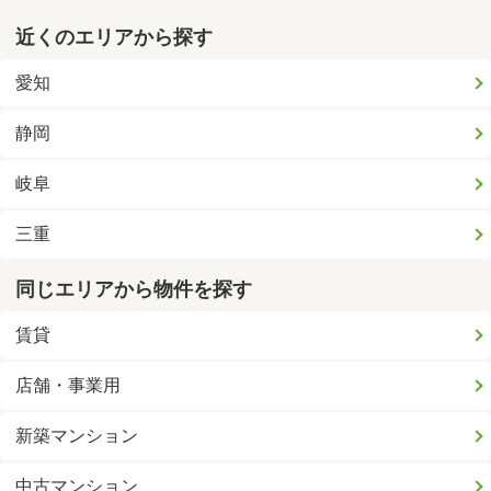
近くのエリアから探す
愛知
静岡
岐阜
三重
同じエリアから物件を探す
賃貸
店舗・事業用
新築マンション
中古マンション