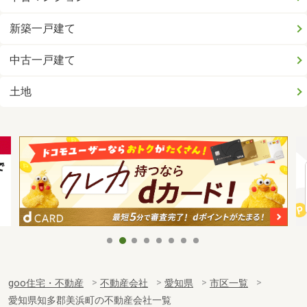
新築一戸建て
中古一戸建て
土地
goo住宅・不動産
不動産会社
愛知県
市区一覧
愛知県知多郡美浜町の不動産会社一覧