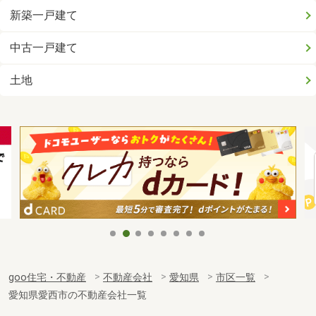
新築一戸建て
中古一戸建て
土地
goo住宅・不動産
不動産会社
愛知県
市区一覧
愛知県愛西市の不動産会社一覧