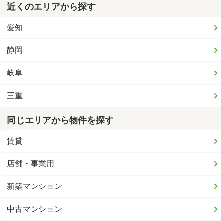
近くのエリアから探す
愛知
静岡
岐阜
三重
同じエリアから物件を探す
賃貸
店舗・事業用
新築マンション
中古マンション