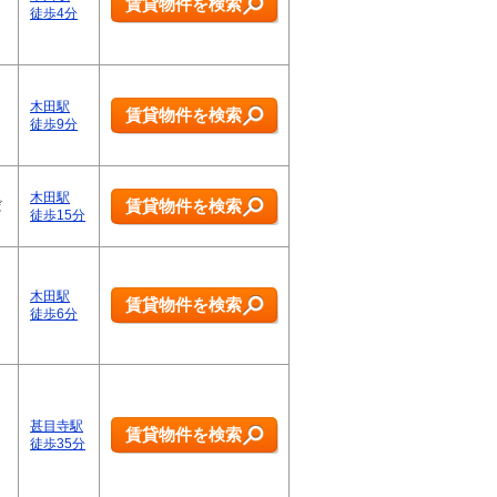
賃貸物件を検索
徒歩4分
木田駅
賃貸物件を検索
徒歩9分
木田駅
賃貸物件を検索
だ
徒歩15分
木田駅
賃貸物件を検索
徒歩6分
甚目寺駅
賃貸物件を検索
徒歩35分