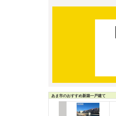
あま市のおすすめ新築一戸建て