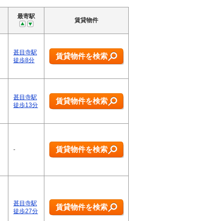
最寄駅
賃貸物件
甚目寺駅
賃貸物件を検索
徒歩8分
甚目寺駅
賃貸物件を検索
徒歩13分
賃貸物件を検索
-
甚目寺駅
賃貸物件を検索
徒歩27分