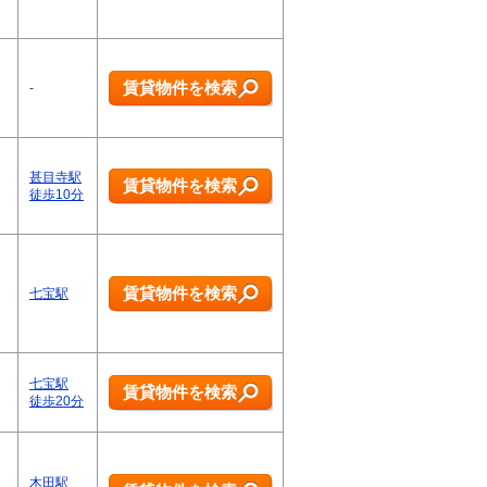
賃貸物件を検索
-
甚目寺駅
賃貸物件を検索
徒歩10分
賃貸物件を検索
七宝駅
七宝駅
賃貸物件を検索
徒歩20分
木田駅