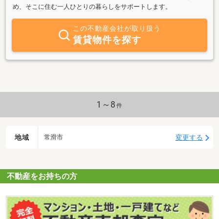
め、そこに住む一人ひとりの暮らしをサポートします。
この不動産会社が取り扱う
賃貸物件を探す
1～8
件
地域
変更する
常滑市
不動産をお持ちの方