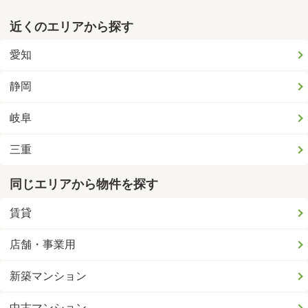
近くのエリアから探す
愛知
静岡
岐阜
三重
同じエリアから物件を探す
賃貸
店舗・事業用
新築マンション
中古マンション