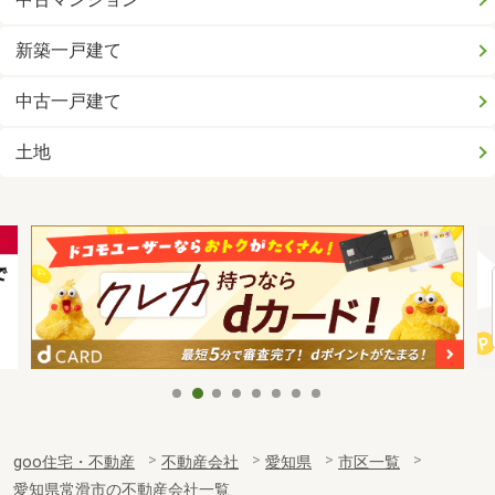
新築一戸建て
中古一戸建て
土地
goo住宅・不動産
不動産会社
愛知県
市区一覧
愛知県常滑市の不動産会社一覧