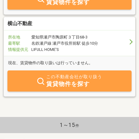
賃貸物件を探す
横山不動産
所在地
愛知県瀬戸市陶原町３丁目68-3
最寄駅
名鉄瀬戸線 瀬戸市役所前駅 徒歩10分
情報提供元
LIFULL HOME'S
現在、賃貸物件の取り扱いは行っていません。
この不動産会社が取り扱う
賃貸物件を探す
1～15
件