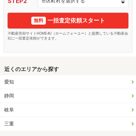
STEP2
一括査定依頼スタート
無料
不動産売却サイトHOME4U（ホームフォーユー）と提携している不動産会
社に一括査定依頼ができます。
近くのエリアから探す
愛知
静岡
岐阜
三重