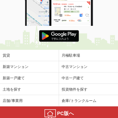
賃貸
月極駐車場
新築マンション
中古マンション
新築一戸建て
中古一戸建て
土地を探す
投資物件を探す
店舗/事業用
倉庫/トランクルーム
PC版へ