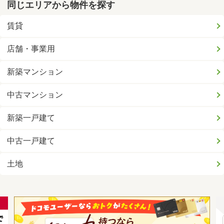
同じエリアから物件を探す
賃貸
店舗・事業用
新築マンション
中古マンション
新築一戸建て
中古一戸建て
土地