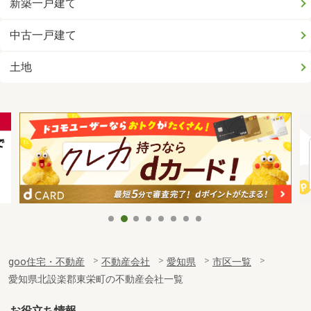
新築一戸建て
中古一戸建て
土地
goo住宅・不動産
不動産会社
愛知県
市区一覧
愛知県北設楽郡東栄町の不動産会社一覧
お役立ち情報