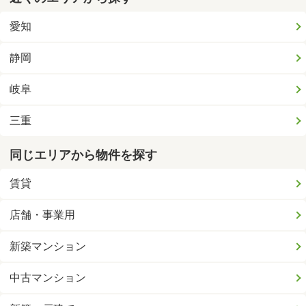
愛知
静岡
岐阜
三重
同じエリアから物件を探す
賃貸
店舗・事業用
新築マンション
中古マンション