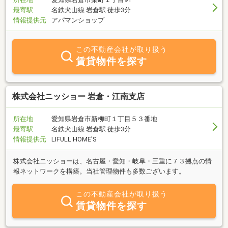
最寄駅
名鉄犬山線 岩倉駅 徒歩3分
情報提供元
アパマンショップ
この不動産会社が取り扱う
賃貸物件を探す
株式会社ニッショー 岩倉・江南支店
所在地
愛知県岩倉市新柳町１丁目５３番地
最寄駅
名鉄犬山線 岩倉駅 徒歩3分
情報提供元
LIFULL HOME'S
株式会社ニッショーは、名古屋・愛知・岐阜・三重に７３拠点の情
報ネットワークを構築。当社管理物件も多数ございます。
この不動産会社が取り扱う
賃貸物件を探す