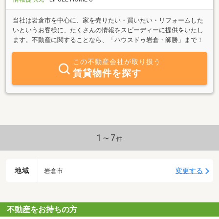
当社は岩倉市を中心に、家を売りたい・買いたい・リフォームした
いというお客様に、たくさんの情報をスピーディーに提供をいたし
ます。不動産に関することなら、「ハウスドゥ岩倉・師勝」まで！
この不動産会社が取り扱う
賃貸物件を探す
1～7
件
地域
変更する
岩倉市
不動産をお持ちの方