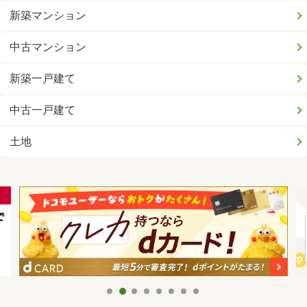
新築マンション
中古マンション
新築一戸建て
中古一戸建て
土地