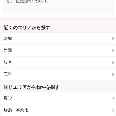
社に一括査定依頼ができます。
近くのエリアから探す
愛知
静岡
岐阜
三重
同じエリアから物件を探す
賃貸
店舗・事業用