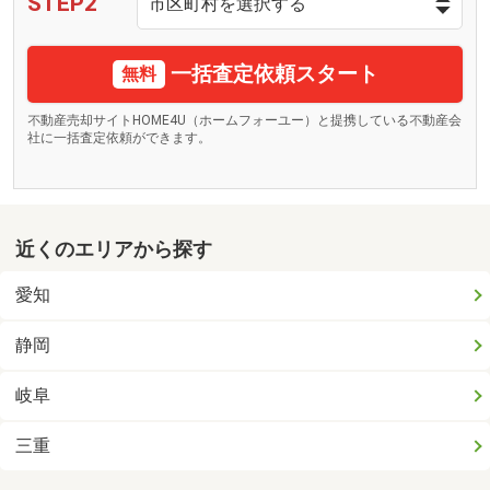
STEP2
一括査定依頼スタート
無料
不動産売却サイトHOME4U（ホームフォーユー）と提携している不動産会
社に一括査定依頼ができます。
近くのエリアから探す
愛知
静岡
岐阜
三重