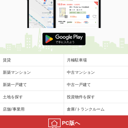
賃貸
月極駐車場
新築マンション
中古マンション
新築一戸建て
中古一戸建て
土地を探す
投資物件を探す
店舗/事業用
倉庫/トランクルーム
PC版へ