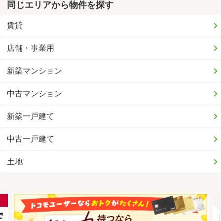
同じエリアから物件を探す
賃貸
店舗・事業用
新築マンション
中古マンション
新築一戸建て
中古一戸建て
土地