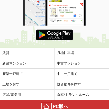
賃貸
月極駐車場
新築マンション
中古マンション
新築一戸建て
中古一戸建て
土地を探す
投資物件を探す
店舗/事業用
倉庫/トランクルーム
PC版へ