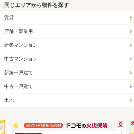
同じエリアから物件を探す
賃貸
店舗・事業用
新築マンション
中古マンション
新築一戸建て
中古一戸建て
土地