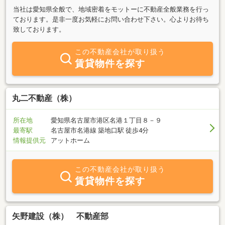
当社は愛知県全般で、地域密着をモットーに不動産全般業務を行っ
ております。是非一度お気軽にお問い合わせ下さい。心よりお待ち
致しております。
この不動産会社が取り扱う
賃貸物件を探す
丸二不動産（株）
所在地
愛知県名古屋市港区名港１丁目８－９
最寄駅
名古屋市名港線 築地口駅 徒歩4分
情報提供元
アットホーム
この不動産会社が取り扱う
賃貸物件を探す
矢野建設（株） 不動産部