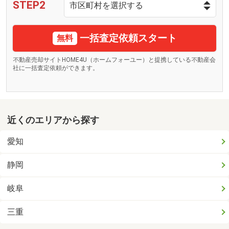
STEP2
一括査定依頼スタート
無料
不動産売却サイトHOME4U（ホームフォーユー）と提携している不動産会
社に一括査定依頼ができます。
近くのエリアから探す
愛知
静岡
岐阜
三重