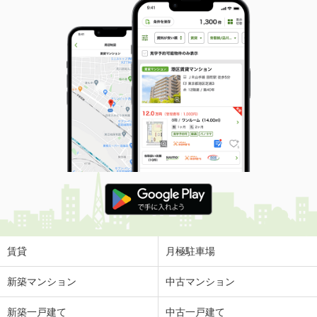
賃貸
月極駐車場
新築マンション
中古マンション
新築一戸建て
中古一戸建て