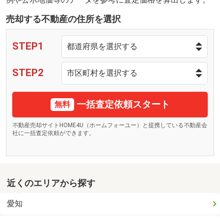
売却する不動産の住所を選択
STEP1
STEP2
一括査定依頼スタート
無料
不動産売却サイトHOME4U（ホームフォーユー）と提携している不動産会
社に一括査定依頼ができます。
近くのエリアから探す
愛知