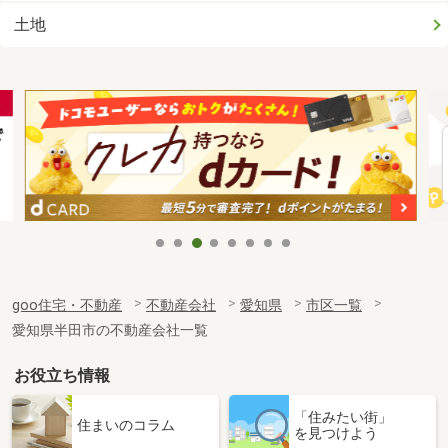
土地
goo住宅・不動産
不動産会社
愛知県
市区一覧
愛知県半田市の不動産会社一覧
お役立ち情報
「住みたい街」
住まいのコラム
を見つけよう