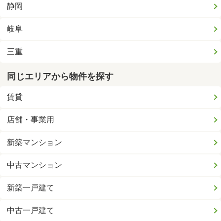
静岡
岐阜
三重
同じエリアから物件を探す
賃貸
店舗・事業用
新築マンション
中古マンション
新築一戸建て
中古一戸建て