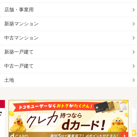
店舗・事業用
新築マンション
中古マンション
新築一戸建て
中古一戸建て
土地