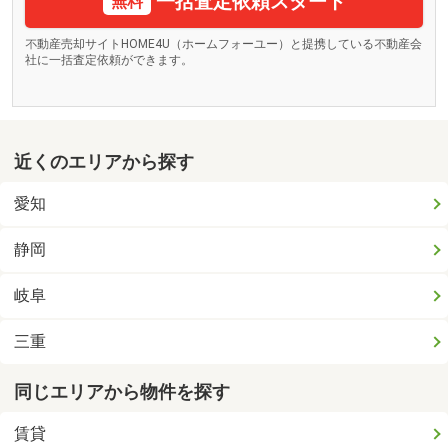
一括査定依頼スタート
無料
不動産売却サイトHOME4U（ホームフォーユー）と提携している不動産会
社に一括査定依頼ができます。
近くのエリアから探す
愛知
静岡
岐阜
三重
同じエリアから物件を探す
賃貸