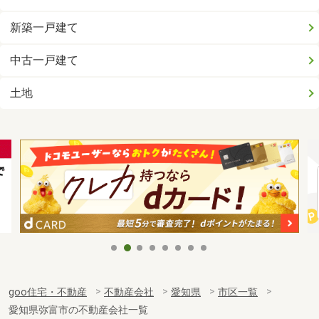
新築一戸建て
中古一戸建て
土地
goo住宅・不動産
不動産会社
愛知県
市区一覧
愛知県弥富市の不動産会社一覧