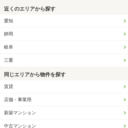
近くのエリアから探す
愛知
静岡
岐阜
三重
同じエリアから物件を探す
賃貸
店舗・事業用
新築マンション
中古マンション