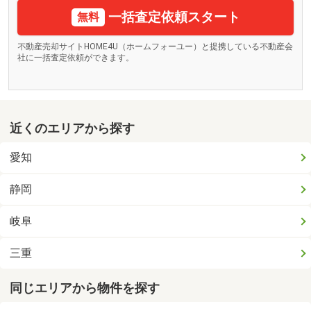
一括査定依頼スタート
無料
不動産売却サイトHOME4U（ホームフォーユー）と提携している不動産会
社に一括査定依頼ができます。
近くのエリアから探す
愛知
静岡
岐阜
三重
同じエリアから物件を探す