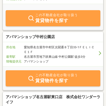
この不動産会社が取り扱う
賃貸物件を探す
アパマンショップ中村公園店
所在地
愛知県名古屋市中村区太閤通８丁目33-1ＦＥＬＩＣ
Ｅ１Ｆ
最寄駅
名古屋市営地下鉄東山線 中村公園駅 徒歩3分
情報提供元
アパマンショップ
この不動産会社が取り扱う
賃貸物件を探す
アパマンショップ名古屋駅東口店 株式会社ワンダーラ
イフ