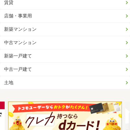
賃貸
店舗・事業用
新築マンション
中古マンション
新築一戸建て
中古一戸建て
土地