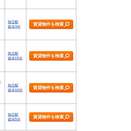
知立駅
賃貸物件を検索
徒歩3分
知立駅
賃貸物件を検索
徒歩15分
業
知立駅
賃貸物件を検索
徒歩10分
知立駅
賃貸物件を検索
徒歩5分