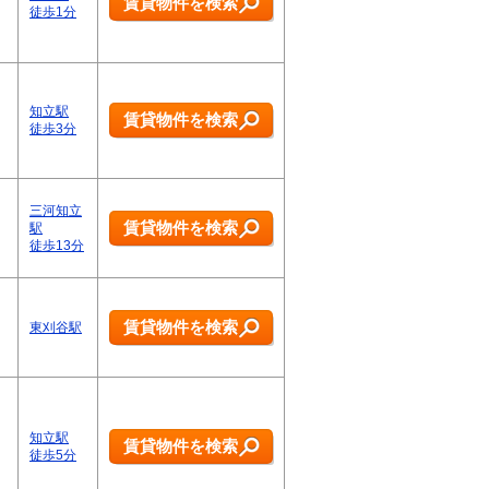
賃貸物件を検索
徒歩1分
知立駅
賃貸物件を検索
徒歩3分
三河知立
賃貸物件を検索
駅
徒歩13分
賃貸物件を検索
東刈谷駅
知立駅
賃貸物件を検索
徒歩5分