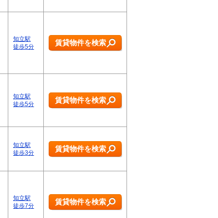
知立駅
賃貸物件を検索
徒歩5分
知立駅
賃貸物件を検索
徒歩5分
知立駅
賃貸物件を検索
徒歩3分
知立駅
賃貸物件を検索
徒歩7分