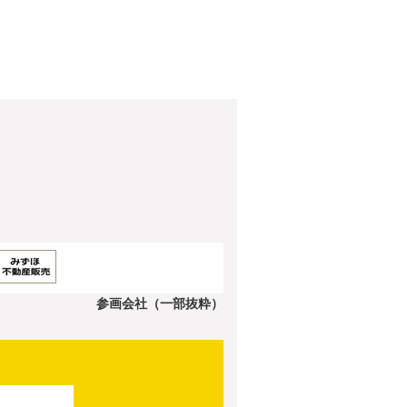
参画会社（一部抜粋）