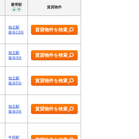
最寄駅
賃貸物件
知立駅
賃貸物件を検索
徒歩13分
知立駅
賃貸物件を検索
徒歩3分
知立駅
賃貸物件を検索
徒歩5分
知立駅
賃貸物件を検索
徒歩3分
牛田駅