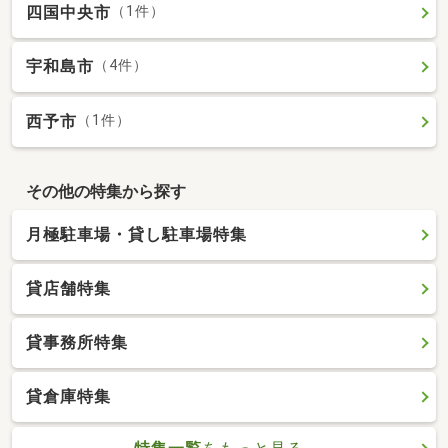
四国中央市
（1件）
宇和島市
（4件）
西予市
（1件）
その他の特集から探す
月極駐車場・貸し駐車場特集
貸店舗特集
貸事務所特集
貸倉庫特集