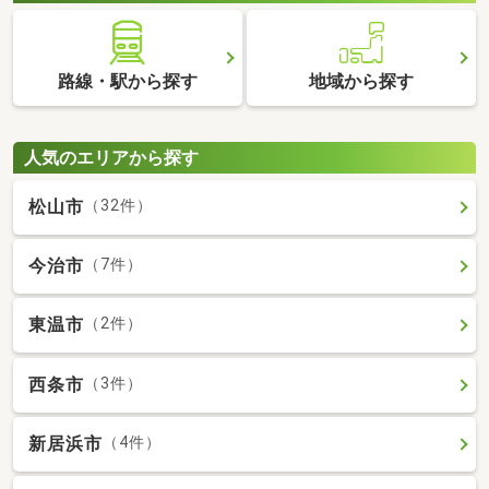
路線・駅から探す
地域から探す
人気のエリアから探す
松山市
（32件）
今治市
（7件）
東温市
（2件）
西条市
（3件）
新居浜市
（4件）