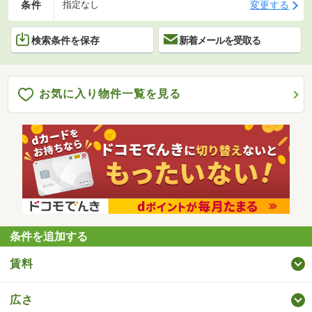
条件
変更する
指定なし
検索条件を保存
新着メールを受取る
お気に入り物件一覧を見る
条件を追加する
賃料
広さ