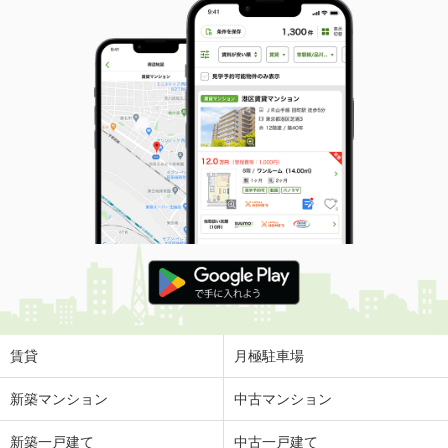
賃貸
月極駐車場
新築マンション
中古マンション
新築一戸建て
中古一戸建て