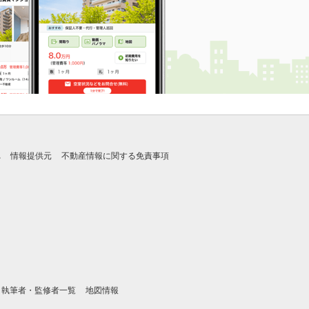
れ
情報提供元
不動産情報に関する免責事項
執筆者・監修者一覧
地図情報