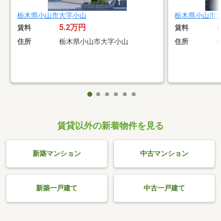
栃木県小山市大字小山
栃木県小山市
5.2万円
賃料
賃料
住所
栃木県小山市大字小山
住所
賃貸以外の新着物件を見る
新築マンション
中古マンション
新築一戸建て
中古一戸建て