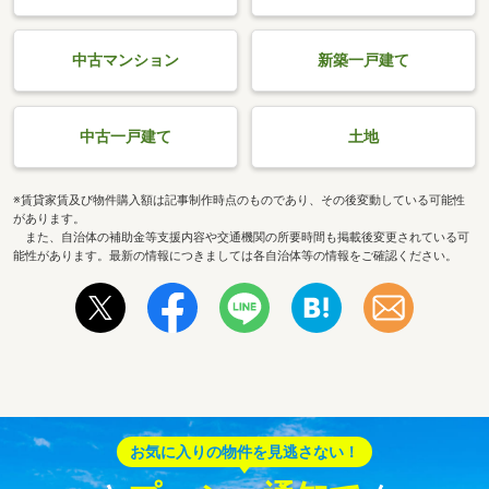
中古マンション
新築一戸建て
中古一戸建て
土地
※賃貸家賃及び物件購入額は記事制作時点のものであり、その後変動している可能性
があります。
また、自治体の補助金等支援内容や交通機関の所要時間も掲載後変更されている可
能性があります。最新の情報につきましては各自治体等の情報をご確認ください。
お気に入りの物件を見逃さない！