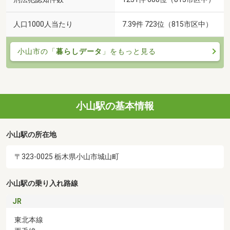
人口1000人当たり
7.39件 723位（815市区中）
小山市の「
暮らしデータ
」をもっと見る
小山駅の基本情報
小山駅の所在地
〒323-0025 栃木県小山市城山町
小山駅の乗り入れ路線
JR
東北本線