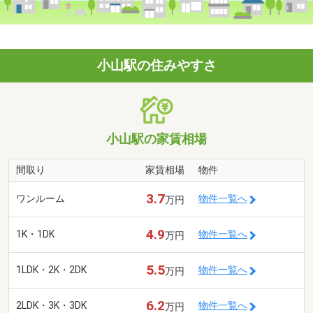
小山駅の住みやすさ
小山駅の家賃相場
間取り
家賃相場
物件
3.7
ワンルーム
物件一覧へ
万円
4.9
1K・1DK
物件一覧へ
万円
5.5
1LDK・2K・2DK
物件一覧へ
万円
6.2
2LDK・3K・3DK
物件一覧へ
万円