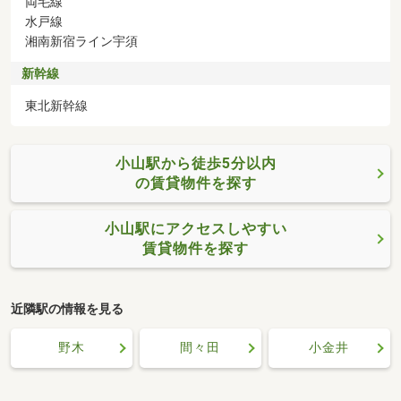
両毛線
水戸線
湘南新宿ライン宇須
新幹線
東北新幹線
小山駅から徒歩5分以内
の賃貸物件を探す
小山駅にアクセスしやすい
賃貸物件を探す
近隣駅の情報を見る
野木
間々田
小金井