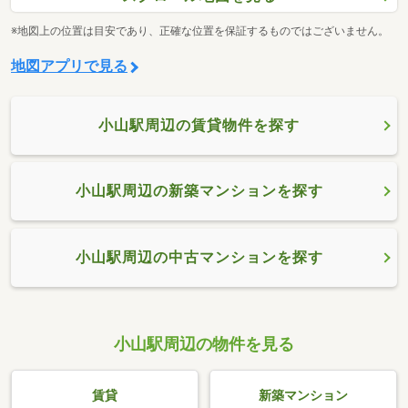
※地図上の位置は目安であり、正確な位置を保証するものではございません。
地図アプリで見る
小山駅周辺の賃貸物件を探す
小山駅周辺の新築マンションを探す
小山駅周辺の中古マンションを探す
小山駅周辺の物件を見る
賃貸
新築マンション