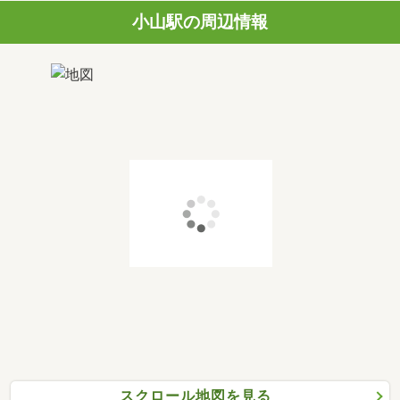
小山駅の周辺情報
スクロール地図を見る