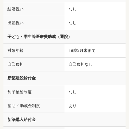
結婚祝い
なし
出産祝い
なし
子ども・学生等医療費助成（通院）
対象年齢
18歳3月末まで
自己負担
自己負担なし
新築建設給付金
利子補給制度
なし
補助 ⁄ 助成金制度
あり
新築購入給付金