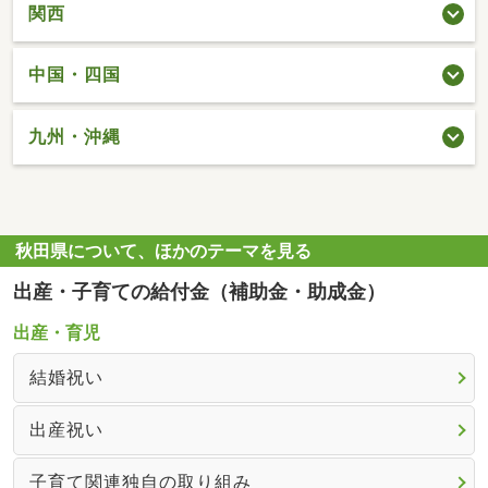
関西
中国・四国
九州・沖縄
秋田県について、ほかのテーマを見る
出産・子育ての給付金（補助金・助成金）
出産・育児
結婚祝い
出産祝い
子育て関連独自の取り組み