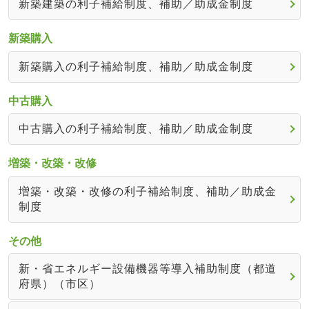
新築建築の利子補給制度、補助／助成金制度
新築購入
新築購入の利子補給制度、補助／助成金制度
中古購入
中古購入の利子補給制度、補助／助成金制度
増築・改築・改修
増築・改築・改修の利子補給制度、補助／助成金
制度
その他
新・省エネルギー設備機器等導入補助制度（都道
府県）（市区）