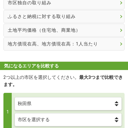
市区独自の取り組み
ふるさと納税に対する取り組み
土地平均価格（住宅地、商業地）
地方債現在高、地方債現在高：1人当たり
気になるエリアを比較する
2つ以上の市区を選択してください。
最大3つまで比較でき
ます。
1