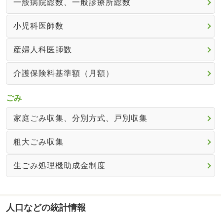
一般病院総数、一般診療所総数
小児科医師数
産婦人科医師数
介護保険料基準額（月額）
ごみ
家庭ごみ収集、分別方式、戸別収集
粗大ごみ収集
生ごみ処理機助成金制度
人口などの統計情報