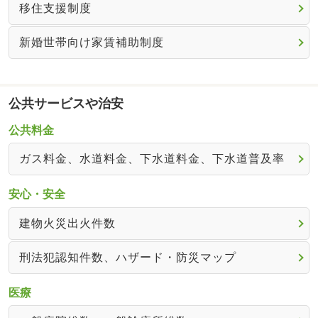
移住支援制度
新婚世帯向け家賃補助制度
公共サービスや治安
公共料金
ガス料金、水道料金、下水道料金、下水道普及率
安心・安全
建物火災出火件数
刑法犯認知件数、ハザード・防災マップ
医療