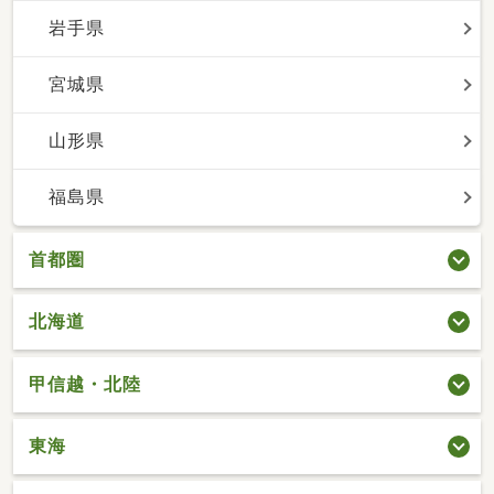
岩手県
宮城県
山形県
福島県
首都圏
北海道
甲信越・北陸
東海