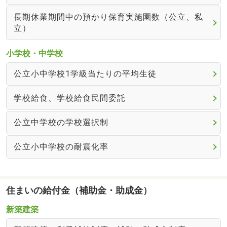
長期休業期間中の預かり保育実施園数（公立、私
立）
小学校・中学校
公立小中学校1学級当たりの平均生徒
学校給食、学校給食民間委託
公立中学校の学校選択制
公立小中学校の耐震化率
住まいの給付金（補助金・助成金）
新築建築