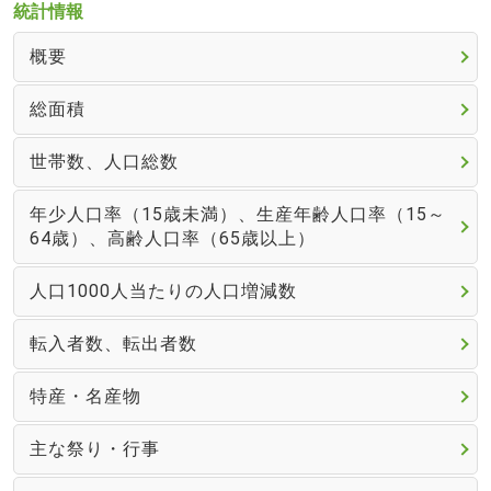
統計情報
概要
総面積
世帯数、人口総数
年少人口率（15歳未満）、生産年齢人口率（15～
64歳）、高齢人口率（65歳以上）
人口1000人当たりの人口増減数
転入者数、転出者数
特産・名産物
主な祭り・行事