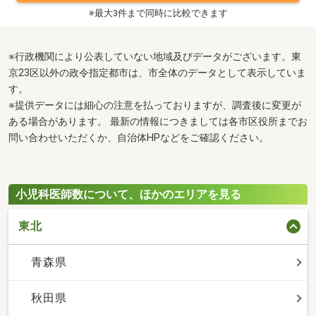
※最大3件まで同時に比較できます
※行政機関により公表していない地域及びデータがございます。東
京23区以外の政令指定都市は、市全体のデータとして表示していま
す。
※提供データには細心の注意を払っておりますが、調査後に変更が
ある場合があります。 最新の情報につきましては各市区役所までお
問い合わせいただくか、自治体HPなどをご確認ください。
小児科医師数について、ほかのエリアを見る
東北
青森県
秋田県