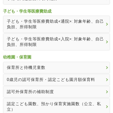
子ども・学生等医療費助成
子ども・学生等医療費助成<通院>: 対象年齢、自己
負担、所得制限
子ども・学生等医療費助成<入院>: 対象年齢、自己
負担、所得制限
幼稚園・保育園
保育所と待機児童数
0歳児の認可保育所・認定こども園月額保育料
認可外保育所の補助制度
認定こども園数、預かり保育実施園数（公立、私
立）