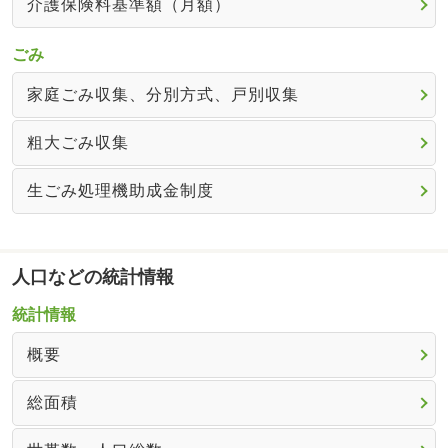
介護保険料基準額（月額）
ごみ
家庭ごみ収集、分別方式、戸別収集
粗大ごみ収集
生ごみ処理機助成金制度
人口などの統計情報
統計情報
概要
総面積