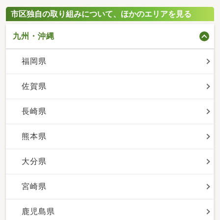
市区独自の取り組みについて、ほかのエリアを見る
九州・沖縄
福岡県
佐賀県
長崎県
熊本県
大分県
宮崎県
鹿児島県