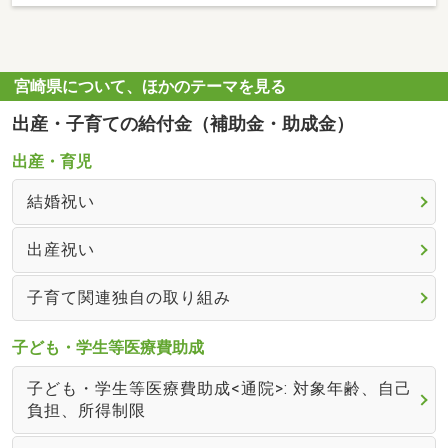
宮崎県について、ほかのテーマを見る
出産・子育ての給付金（補助金・助成金）
出産・育児
結婚祝い
出産祝い
子育て関連独自の取り組み
子ども・学生等医療費助成
子ども・学生等医療費助成<通院>: 対象年齢、自己
負担、所得制限