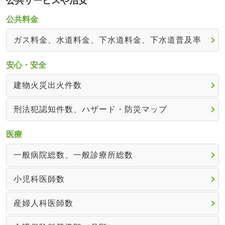
公共サービスや治安
公共料金
ガス料金、水道料金、下水道料金、下水道普及率
安心・安全
建物火災出火件数
刑法犯認知件数、ハザード・防災マップ
医療
一般病院総数、一般診療所総数
小児科医師数
産婦人科医師数