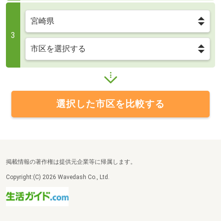
3
選択した市区を比較する
掲載情報の著作権は提供元企業等に帰属します。
Copyright:(C) 2026 Wavedash Co., Ltd.