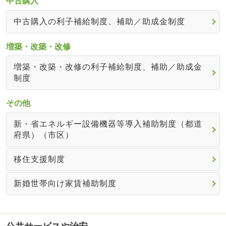
中古購入
中古購入の利子補給制度、補助／助成金制度
増築・改築・改修
増築・改築・改修の利子補給制度、補助／助成金
制度
その他
新・省エネルギー設備機器等導入補助制度（都道
府県）（市区）
移住支援制度
新婚世帯向け家賃補助制度