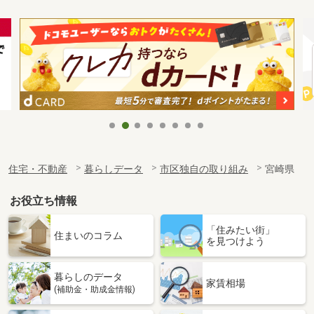
住宅・不動産
暮らしデータ
市区独自の取り組み
宮崎県
お役立ち情報
「住みたい街」
住まいのコラム
を見つけよう
暮らしのデータ
家賃相場
(補助金・助成金情報)