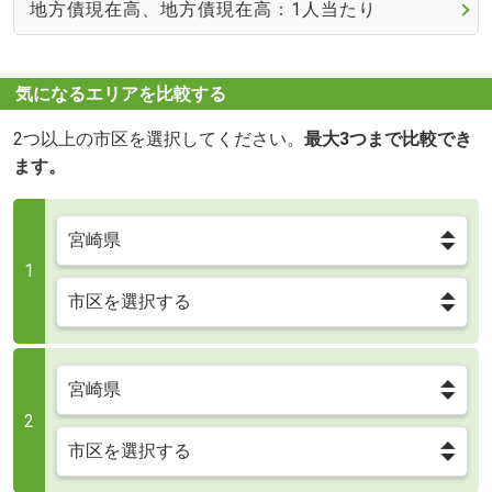
地方債現在高、地方債現在高：1人当たり
気になるエリアを比較する
2つ以上の市区を選択してください。
最大3つまで比較でき
ます。
1
2