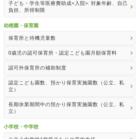
子ども・学生等医療費助成<入院>: 対象年齢、自己
負担、所得制限
幼稚園・保育園
保育所と待機児童数
0歳児の認可保育所・認定こども園月額保育料
認可外保育所の補助制度
認定こども園数、預かり保育実施園数（公立、私
立）
長期休業期間中の預かり保育実施園数（公立、私
立）
小学校・中学校