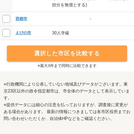
担分を無償とする)
-
西都市
30人学級
えびの市
選択した市区を比較する
※最大3件まで同時に比較できます
※行政機関により公表していない地域及びデータがございます。東
京23区以外の政令指定都市は、市全体のデータとして表示していま
す。
※提供データには細心の注意を払っておりますが、調査後に変更が
ある場合があります。 最新の情報につきましては各市区役所までお
問い合わせいただくか、自治体HPなどをご確認ください。