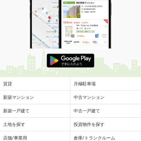
賃貸
月極駐車場
新築マンション
中古マンション
新築一戸建て
中古一戸建て
土地を探す
投資物件を探す
店舗/事業用
倉庫/トランクルーム