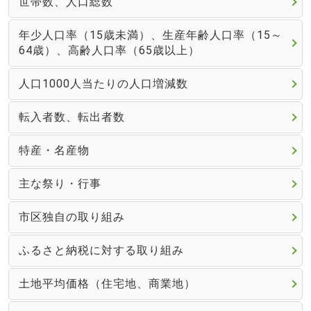
世帯数、人口総数
年少人口率（15歳未満）、生産年齢人口率（15～
64歳）、高齢人口率（65歳以上）
人口1000人当たりの人口増減数
転入者数、転出者数
特産・名産物
主な祭り・行事
市区独自の取り組み
ふるさと納税に対する取り組み
土地平均価格（住宅地、商業地）