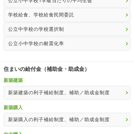
公立小中学校1学級当たりの平均生徒
学校給食、学校給食民間委託
公立中学校の学校選択制
公立小中学校の耐震化率
住まいの給付金（補助金・助成金）
新築建築
新築建築の利子補給制度、補助／助成金制度
新築購入
新築購入の利子補給制度、補助／助成金制度