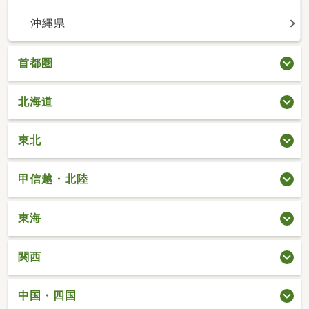
沖縄県
首都圏
北海道
東北
甲信越・北陸
東海
関西
中国・四国