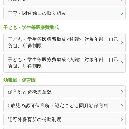
子育て関連独自の取り組み
子ども・学生等医療費助成
子ども・学生等医療費助成<通院>: 対象年齢、自己
負担、所得制限
子ども・学生等医療費助成<入院>: 対象年齢、自己
負担、所得制限
幼稚園・保育園
保育所と待機児童数
0歳児の認可保育所・認定こども園月額保育料
認可外保育所の補助制度