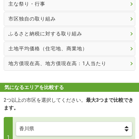
主な祭り・行事
市区独自の取り組み
ふるさと納税に対する取り組み
土地平均価格（住宅地、商業地）
地方債現在高、地方債現在高：1人当たり
気になるエリアを比較する
2つ以上の市区を選択してください。
最大3つまで比較でき
ます。
1