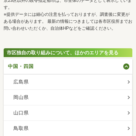
京23区以外の政令指定都市は、市全体のデータとして表示していま
す。
※提供データには細心の注意を払っておりますが、調査後に変更が
ある場合があります。 最新の情報につきましては各市区役所までお
問い合わせいただくか、自治体HPなどをご確認ください。
市区独自の取り組みについて、ほかのエリアを見る
中国・四国
広島県
岡山県
山口県
鳥取県