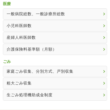
医療
一般病院総数、一般診療所総数
小児科医師数
産婦人科医師数
介護保険料基準額（月額）
ごみ
家庭ごみ収集、分別方式、戸別収集
粗大ごみ収集
生ごみ処理機助成金制度