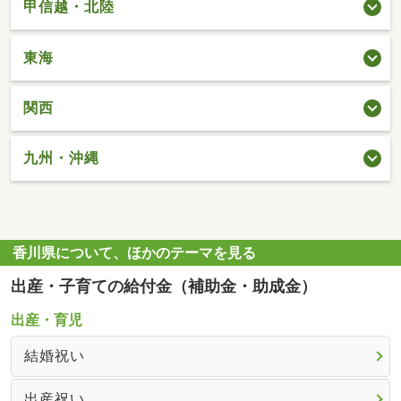
甲信越・北陸
東海
関西
九州・沖縄
香川県について、ほかのテーマを見る
出産・子育ての給付金（補助金・助成金）
出産・育児
結婚祝い
出産祝い