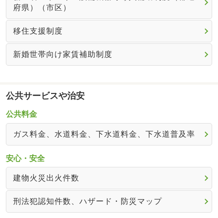
府県）（市区）
移住支援制度
新婚世帯向け家賃補助制度
公共サービスや治安
公共料金
ガス料金、水道料金、下水道料金、下水道普及率
安心・安全
建物火災出火件数
刑法犯認知件数、ハザード・防災マップ