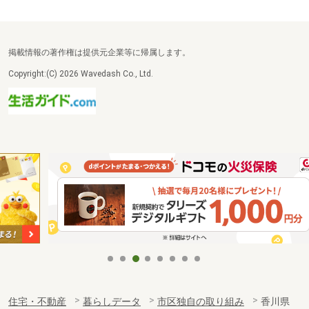
掲載情報の著作権は提供元企業等に帰属します。
Copyright:(C) 2026 Wavedash Co., Ltd.
住宅・不動産
暮らしデータ
市区独自の取り組み
香川県