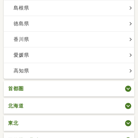
島根県
徳島県
香川県
愛媛県
高知県
首都圏
北海道
東北