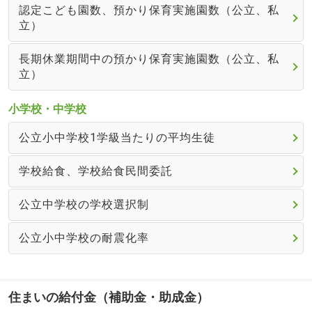
認定こども園数、預かり保育実施園数（公立、私
立）
長期休業期間中の預かり保育実施園数（公立、私
立）
小学校・中学校
公立小中学校1学級当たりの平均生徒
学校給食、学校給食民間委託
公立中学校の学校選択制
公立小中学校の耐震化率
住まいの給付金（補助金・助成金）