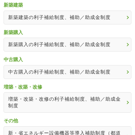
新築建築
新築建築の利子補給制度、補助／助成金制度
新築購入
新築購入の利子補給制度、補助／助成金制度
中古購入
中古購入の利子補給制度、補助／助成金制度
増築・改築・改修
増築・改築・改修の利子補給制度、補助／助成金
制度
その他
新・省エネルギー設備機器等導入補助制度（都道