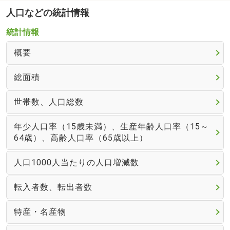
人口などの統計情報
統計情報
概要
総面積
世帯数、人口総数
年少人口率（15歳未満）、生産年齢人口率（15～
64歳）、高齢人口率（65歳以上）
人口1000人当たりの人口増減数
転入者数、転出者数
特産・名産物