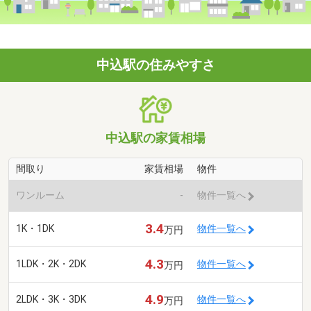
中込駅の住みやすさ
中込駅の家賃相場
間取り
家賃相場
物件
ワンルーム
-
物件一覧へ
3.4
1K・1DK
物件一覧へ
万円
4.3
1LDK・2K・2DK
物件一覧へ
万円
4.9
2LDK・3K・3DK
物件一覧へ
万円