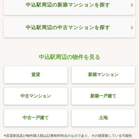
中込駅周辺の新築マンションを探す
中込駅周辺の中古マンションを探す
中込駅周辺の物件を見る
賃貸
新築マンション
中古マンション
新築一戸建て
中古一戸建て
土地
※賃貸家賃及び物件購入額は記事制作時点のものであり、その後変動している可能性