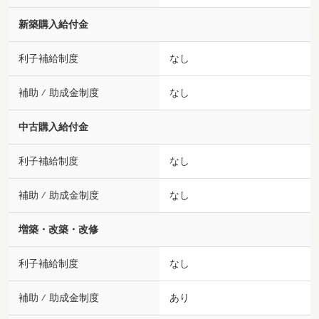
新築購入給付金
利子補給制度
なし
補助 ⁄ 助成金制度
なし
中古購入給付金
利子補給制度
なし
補助 ⁄ 助成金制度
なし
増築・改築・改修
利子補給制度
なし
補助 ⁄ 助成金制度
あり