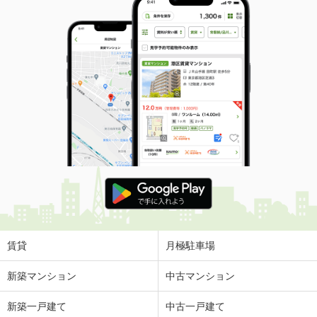
賃貸
月極駐車場
新築マンション
中古マンション
新築一戸建て
中古一戸建て