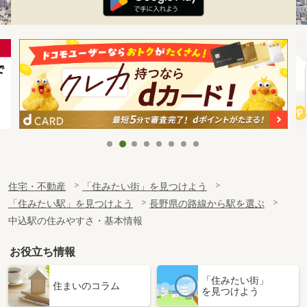
住宅・不動産
「住みたい街」を見つけよう
「住みたい駅」を見つけよう
長野県の路線から駅を選ぶ
中込駅の住みやすさ・基本情報
お役立ち情報
「住みたい街」
住まいのコラム
を見つけよう