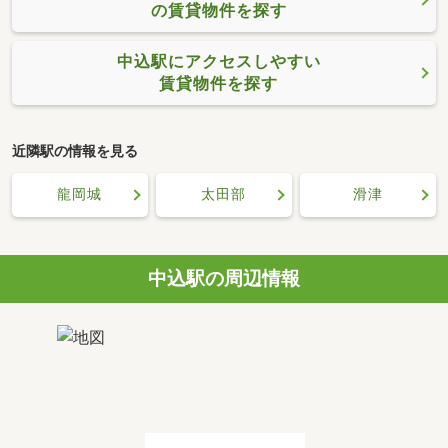
の賃貸物件を探す
中込駅にアクセスしやすい
賃貸物件を探す
近隣駅の情報を見る
龍岡城
太田部
滑津
中込駅の周辺情報