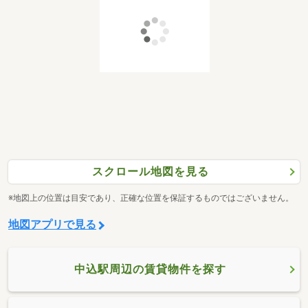
スクロール地図を見る
※地図上の位置は目安であり、正確な位置を保証するものではございません。
地図アプリで見る
中込駅周辺の賃貸物件を探す