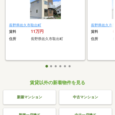
長野県佐久市取出町
長野県佐久市
11万円
賃料
賃料
住所
長野県佐久市取出町
住所
賃貸以外の新着物件を見る
新築マンション
中古マンション