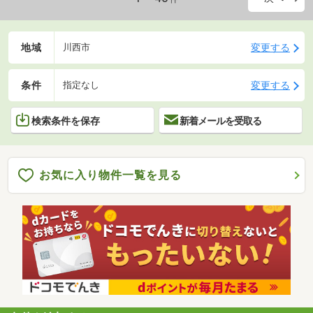
地域
変更する
川西市
条件
変更する
指定なし
検索条件を保存
新着メールを受取る
お気に入り物件一覧を見る