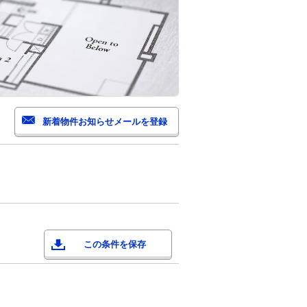
この条件を保存