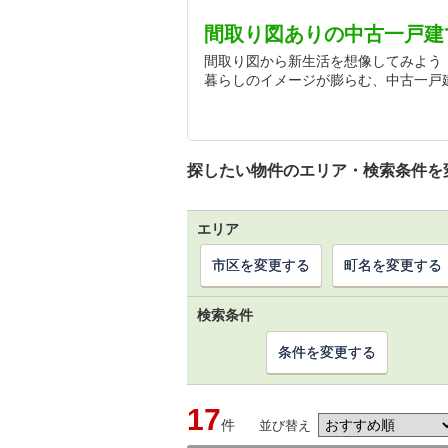
間取り図ありの中古一戸建
間取り図から新生活を想像してみよう
暮らしのイメージが膨らむ、中古一戸
探したい物件のエリア・検索条件を
エリア
市区を変更する
町名を変更する
検索条件
条件を変更する
17
件
並び替え