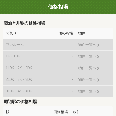
価格相場
南酒々井駅の価格相場
間取り
価格相場
物件
ワンルーム
-
物件一覧へ
1K・1DK
-
物件一覧へ
1LDK・2K・2DK
-
物件一覧へ
2LDK・3K・3DK
-
物件一覧へ
3LDK・4K・4DK
-
物件一覧へ
周辺駅の価格相場
駅
価格相場
物件