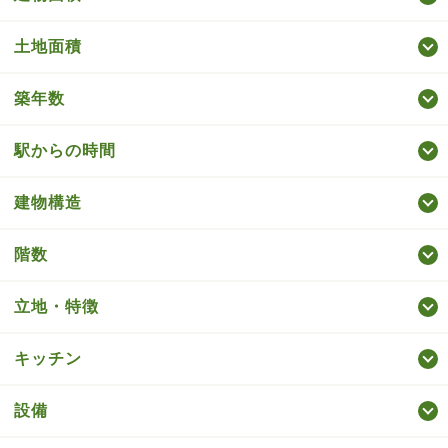
土地面積
築年数
駅からの時間
建物構造
階数
立地・特徴
キッチン
設備