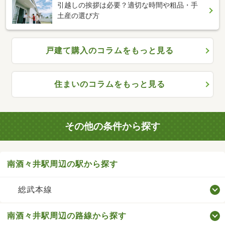
引越しの挨拶は必要？適切な時間や粗品・手
土産の選び方
戸建て購入のコラムをもっと見る
住まいのコラムをもっと見る
その他の条件から探す
南酒々井駅周辺の駅から探す
総武本線
南酒々井駅周辺の路線から探す