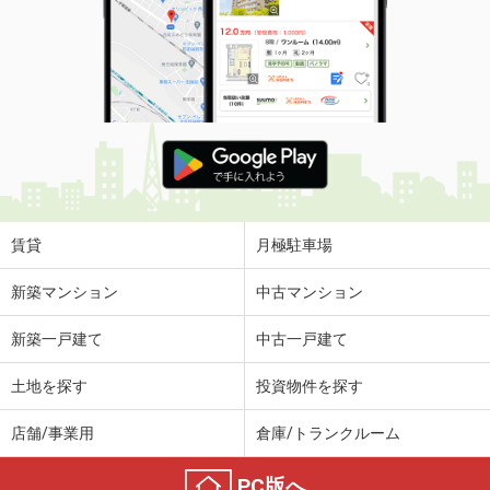
賃貸
月極駐車場
新築マンション
中古マンション
新築一戸建て
中古一戸建て
土地を探す
投資物件を探す
店舗/事業用
倉庫/トランクルーム
PC版へ