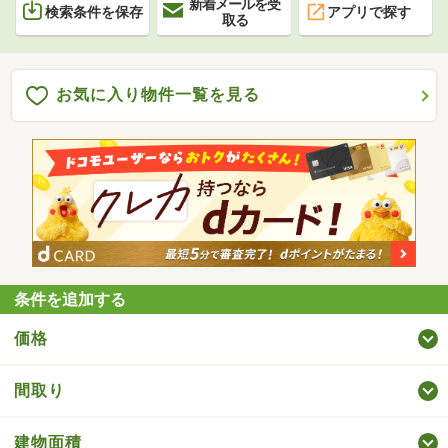
新着メールを受
検索条件を保存
アプリで探す
取る
お気に入り物件一覧を見る
条件を追加する
価格
間取り
建物面積