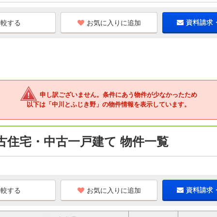
お気に入りに追加
資料請求
申し訳ございません。条件にあう物件が少なかったため
以下は「中川とふじき野」の物件情報を表示しています。
古住宅・中古一戸建て 物件一覧
お気に入りに追加
資料請求