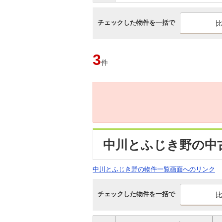
チェックした物件を一括で
3
件
中川とふじき野の中
中川とふじき野の物件一覧画面へのリンク
チェックした物件を一括で