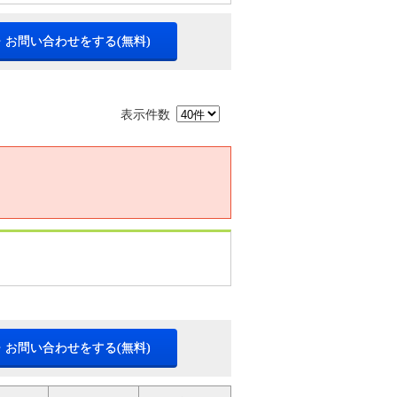
・お問い合わせをする(無料)
表示件数
・お問い合わせをする(無料)