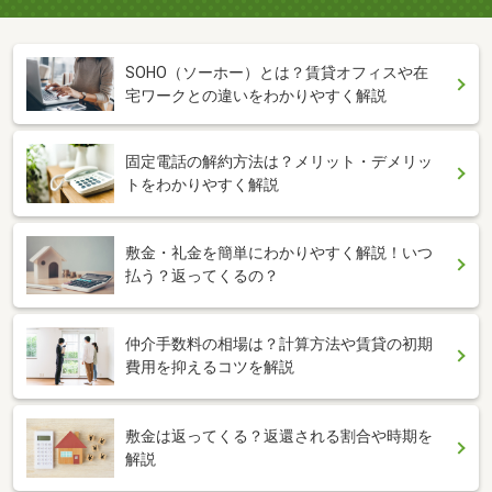
SOHO（ソーホー）とは？賃貸オフィスや在
宅ワークとの違いをわかりやすく解説
固定電話の解約方法は？メリット・デメリッ
トをわかりやすく解説
敷金・礼金を簡単にわかりやすく解説！いつ
払う？返ってくるの？
仲介手数料の相場は？計算方法や賃貸の初期
費用を抑えるコツを解説
敷金は返ってくる？返還される割合や時期を
解説