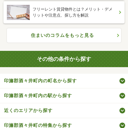
フリーレント賃貸物件とは？メリット・デメ
リットや注意点、探し方を解説
住まいのコラムをもっと見る
その他の条件から探す
印旛郡酒々井町内の町名から探す
印旛郡酒々井町内の駅から探す
近くのエリアから探す
印旛郡酒々井町の特集から探す