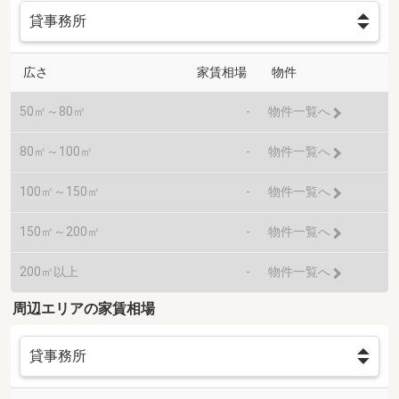
広さ
家賃相場
物件
50㎡～80㎡
-
物件一覧へ
80㎡～100㎡
-
物件一覧へ
100㎡～150㎡
-
物件一覧へ
150㎡～200㎡
-
物件一覧へ
200㎡以上
-
物件一覧へ
周辺エリアの家賃相場