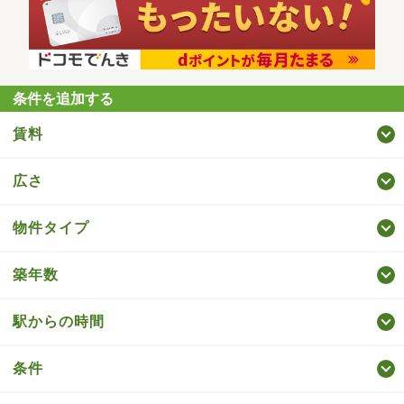
条件を追加する
賃料
広さ
物件タイプ
築年数
駅からの時間
条件