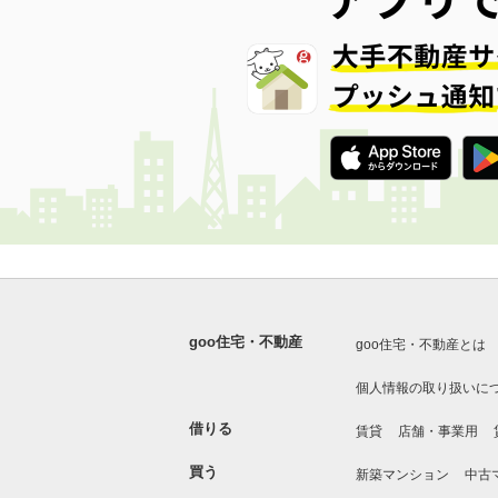
goo住宅・不動産
goo住宅・不動産とは
個人情報の取り扱いに
借りる
賃貸
店舗・事業用
買う
新築マンション
中古