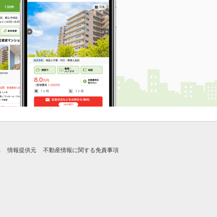
れ
情報提供元
不動産情報に関する免責事項