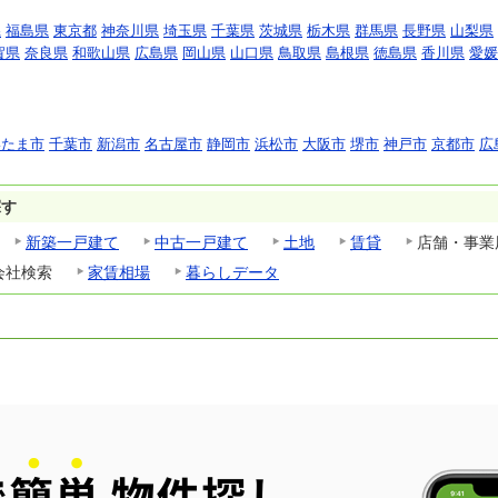
県
福島県
東京都
神奈川県
埼玉県
千葉県
茨城県
栃木県
群馬県
長野県
山梨県
賀県
奈良県
和歌山県
広島県
岡山県
山口県
鳥取県
島根県
徳島県
香川県
愛媛
いたま市
千葉市
新潟市
名古屋市
静岡市
浜松市
大阪市
堺市
神戸市
京都市
広
探す
新築一戸建て
中古一戸建て
土地
賃貸
店舗・事業
会社検索
家賃相場
暮らしデータ