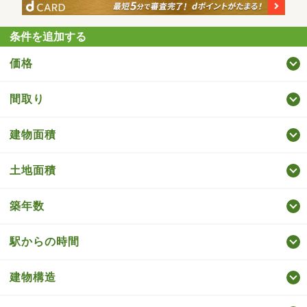
条件を追加する
価格
間取り
建物面積
土地面積
築年数
駅からの時間
建物構造