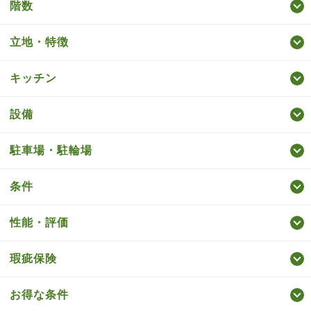
階数
立地・特徴
キッチン
設備
駐車場・駐輪場
条件
性能・評価
瑕疵保険
お得な条件