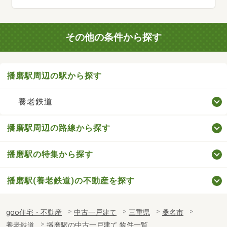
その他の条件から探す
播磨駅周辺の駅から探す
養老鉄道
播磨駅周辺の路線から探す
播磨駅の特集から探す
播磨駅(養老鉄道)の不動産を探す
goo住宅・不動産
中古一戸建て
三重県
桑名市
養老鉄道
播磨駅の中古一戸建て 物件一覧