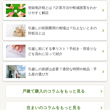
登録免許税とは？計算方法や軽減措置をわか
りやすく解説
引越しの初期費用の相場は？払えないときの
対処法とは
引越し前にする事リスト！手続き・荷造りな
どを流れに沿って紹介
引越しの挨拶は必要？適切な時間や粗品・手
土産の選び方
戸建て購入のコラムをもっと見る
住まいのコラムをもっと見る