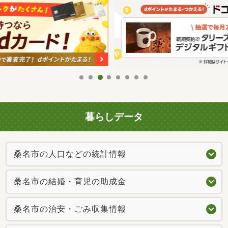
暮らしデータ
桑名市の人口などの統計情報
桑名市の結婚・育児の助成金
桑名市の治安・ごみ収集情報