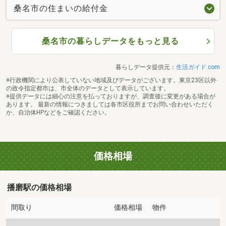
桑名市の住まいの給付金
桑名市の暮らしデータをもっと見る
暮らしデータ提供元：
生活ガイド.com
※行政機関により公表していない地域及びデータがございます。東京23区以外
の政令指定都市は、市全体のデータとして表示しています。
※提供データには細心の注意を払っておりますが、調査後に変更がある場合が
あります。 最新の情報につきましては各市区役所までお問い合わせいただく
か、自治体HPなどをご確認ください。
価格相場
播磨駅の価格相場
間取り
価格相場
物件