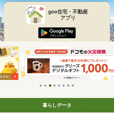
goo住宅・不動産
アプリ
暮らしデータ