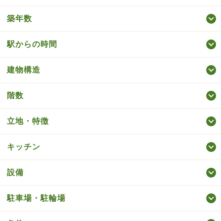
築年数
駅からの時間
建物構造
階数
立地・特徴
キッチン
設備
駐車場・駐輪場