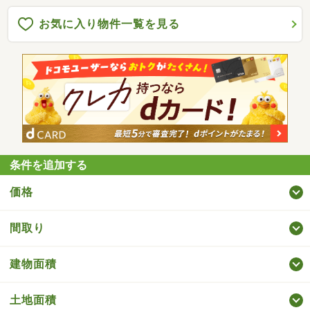
お気に入り物件一覧を見る
条件を追加する
価格
間取り
建物面積
土地面積