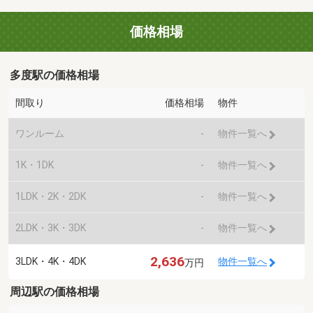
価格相場
多度駅の価格相場
間取り
価格相場
物件
ワンルーム
-
物件一覧へ
1K・1DK
-
物件一覧へ
1LDK・2K・2DK
-
物件一覧へ
2LDK・3K・3DK
-
物件一覧へ
2,636
3LDK・4K・4DK
物件一覧へ
万円
周辺駅の価格相場