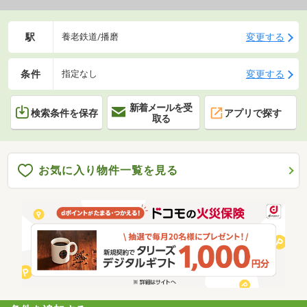
駅
変更する
養老鉄道/播磨
条件
変更する
指定なし
新着メールを受
検索条件を保存
アプリで探す
取る
お気に入り物件一覧を見る