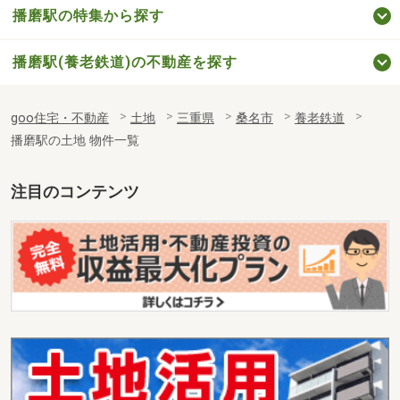
播磨駅の特集から探す
播磨駅(養老鉄道)の不動産を探す
goo住宅・不動産
土地
三重県
桑名市
養老鉄道
播磨駅の土地 物件一覧
注目のコンテンツ