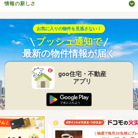
情報の新しさ
お気に入りの物件を見逃さない！
プッシュ通知で
最新の物件情報が届く
goo住宅・不動産
アプリ