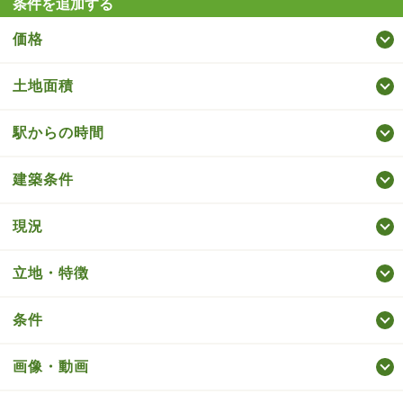
条件を追加する
価格
土地面積
駅からの時間
建築条件
現況
立地・特徴
条件
画像・動画