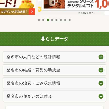
暮らしデータ
桑名市の人口などの統計情報
桑名市の結婚・育児の助成金
桑名市の治安・ごみ収集情報
桑名市の住まいの給付金