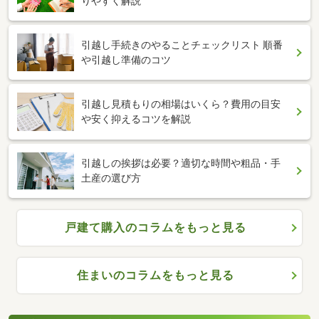
りやすく解説
引越し手続きのやることチェックリスト 順番
や引越し準備のコツ
引越し見積もりの相場はいくら？費用の目安
や安く抑えるコツを解説
引越しの挨拶は必要？適切な時間や粗品・手
土産の選び方
戸建て購入のコラムをもっと見る
住まいのコラムをもっと見る