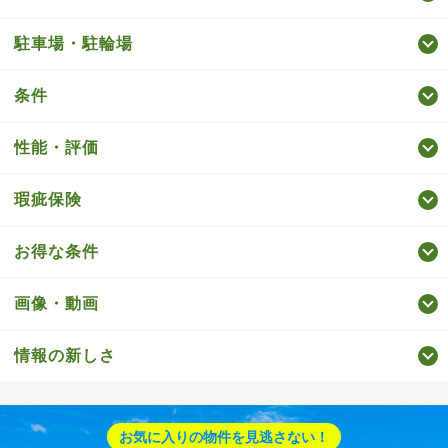
駐車場・駐輪場
条件
性能・評価
瑕疵保険
お得な条件
画像・動画
情報の新しさ
お気に入りの物件を見逃さない！