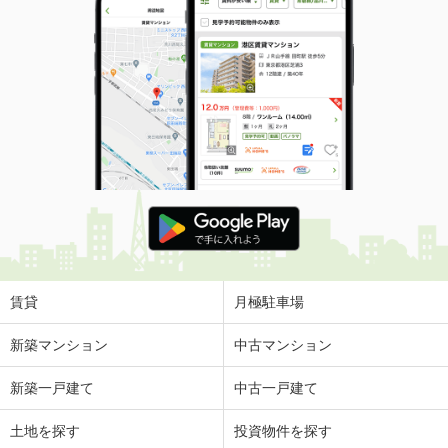
賃貸
月極駐車場
新築マンション
中古マンション
新築一戸建て
中古一戸建て
土地を探す
投資物件を探す