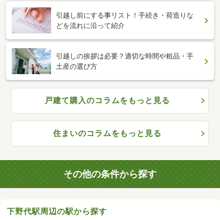
引越し前にする事リスト！手続き・荷造りな
どを流れに沿って紹介
引越しの挨拶は必要？適切な時間や粗品・手
土産の選び方
戸建て購入のコラムをもっと見る
住まいのコラムをもっと見る
その他の条件から探す
下野代駅周辺の駅から探す