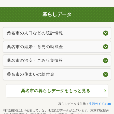
暮らしデータ
桑名市の人口などの統計情報
桑名市の結婚・育児の助成金
桑名市の治安・ごみ収集情報
桑名市の住まいの給付金
桑名市の暮らしデータをもっと見る
暮らしデータ提供元：
生活ガイド.com
※行政機関により公表していない地域及びデータがございます。東京23区以外