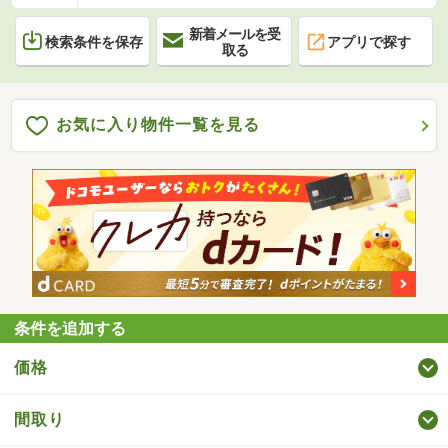
新着メールを受
検索条件を保存
アプリで探す
取る
お気に入り物件一覧を見る
条件を追加する
価格
間取り