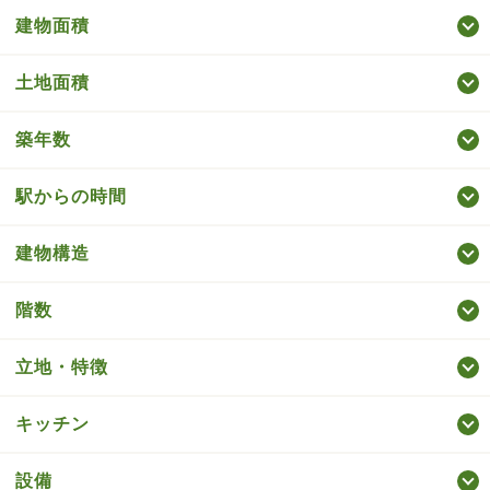
建物面積
土地面積
築年数
駅からの時間
建物構造
階数
立地・特徴
キッチン
設備