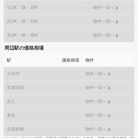
1LDK・2K・2DK
-
物件一覧へ
2LDK・3K・3DK
-
物件一覧へ
3LDK・4K・4DK
-
物件一覧へ
周辺駅の価格相場
駅
価格相場
物件
大外羽
-
物件一覧へ
美濃高田
-
物件一覧へ
友江
-
物件一覧へ
養老
-
物件一覧へ
美濃青柳
-
物件一覧へ