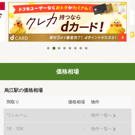
価格相場
烏江駅の価格相場
間取り
価格相場
物件
ワンルーム
-
物件一覧へ
1K・1DK
-
物件一覧へ