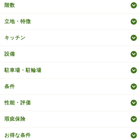
階数
立地・特徴
キッチン
設備
駐車場・駐輪場
条件
性能・評価
瑕疵保険
お得な条件