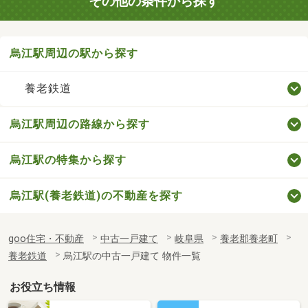
その他の条件から探す
烏江駅周辺の駅から探す
養老鉄道
烏江駅周辺の路線から探す
烏江駅の特集から探す
烏江駅(養老鉄道)の不動産を探す
goo住宅・不動産
中古一戸建て
岐阜県
養老郡養老町
養老鉄道
烏江駅の中古一戸建て 物件一覧
お役立ち情報