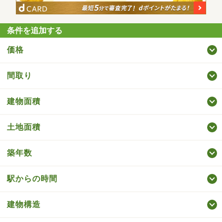
条件を追加する
価格
間取り
建物面積
土地面積
築年数
駅からの時間
建物構造