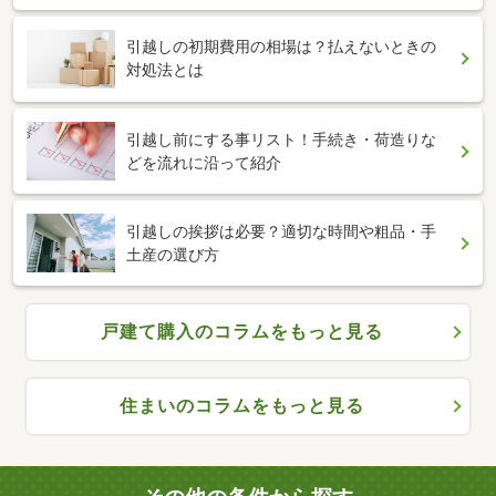
引越しの初期費用の相場は？払えないときの
対処法とは
引越し前にする事リスト！手続き・荷造りな
どを流れに沿って紹介
引越しの挨拶は必要？適切な時間や粗品・手
土産の選び方
戸建て購入のコラムをもっと見る
住まいのコラムをもっと見る