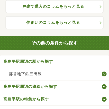
戸建て購入のコラムをもっと見る
住まいのコラムをもっと見る
その他の条件から探す
高島平駅周辺の駅から探す
都営地下鉄三田線
高島平駅周辺の路線から探す
高島平駅の特集から探す