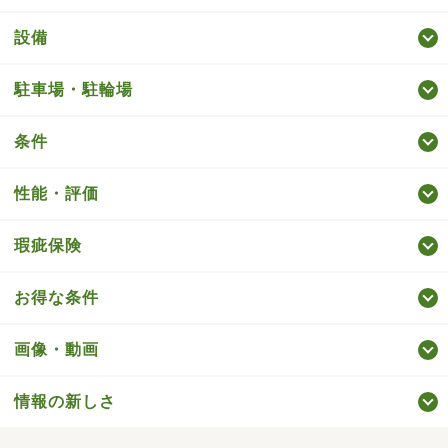
設備
駐車場・駐輪場
条件
性能・評価
瑕疵保険
お得な条件
画像・動画
情報の新しさ