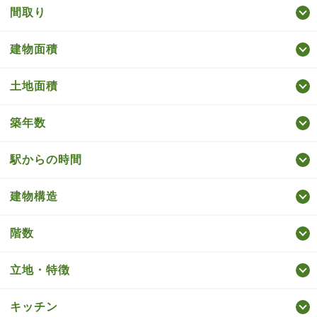
間取り
建物面積
土地面積
築年数
駅からの時間
建物構造
階数
立地・特徴
キッチン