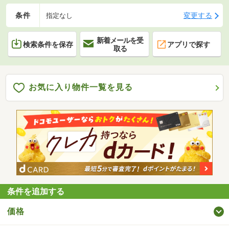
条件
変更する
指定なし
新着メールを受
検索条件を保存
アプリで探す
取る
お気に入り物件一覧を見る
条件を追加する
価格