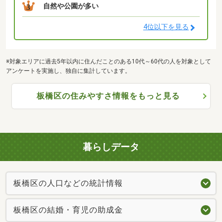
自然や公園が多い
3
4位以下を見る
※対象エリアに過去5年以内に住んだことのある10代～60代の人を対象として
アンケートを実施し、独自に集計しています。
板橋区の住みやすさ情報をもっと見る
暮らしデータ
板橋区の人口などの統計情報
板橋区の結婚・育児の助成金