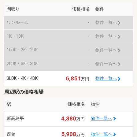
間取り
価格相場
物件
ワンルーム
-
物件一覧へ
1K・1DK
-
物件一覧へ
1LDK・2K・2DK
-
物件一覧へ
2LDK・3K・3DK
-
物件一覧へ
6,851
3LDK・4K・4DK
物件一覧へ
万円
周辺駅の価格相場
駅
価格相場
物件
4,880
新高島平
物件一覧へ
万円
5,908
西台
物件一覧へ
万円