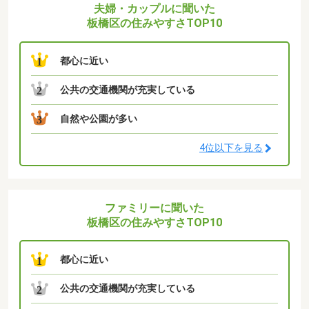
夫婦・カップルに聞いた
板橋区の住みやすさTOP10
都心に近い
1
公共の交通機関が充実している
2
自然や公園が多い
3
4位以下を見る
ファミリーに聞いた
板橋区の住みやすさTOP10
都心に近い
1
公共の交通機関が充実している
2