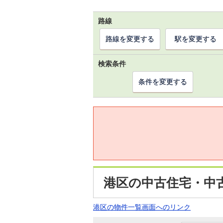
路線
路線を変更する
駅を変更する
検索条件
条件を変更する
港区の中古住宅・中
港区の物件一覧画面へのリンク