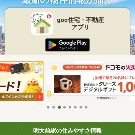
goo住宅・不動産
アプリ
明大前駅の住みやすさ情報