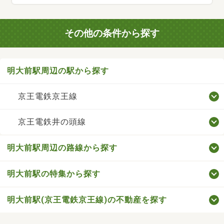
その他の条件から探す
明大前駅周辺の駅から探す
京王電鉄京王線
京王電鉄井の頭線
明大前駅周辺の路線から探す
明大前駅の特集から探す
明大前駅(京王電鉄京王線)の不動産を探す