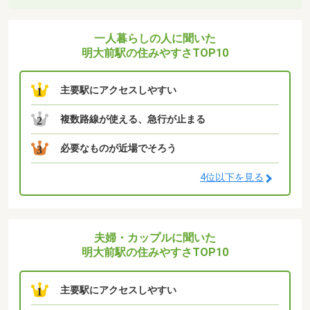
一人暮らしの人に聞いた
明大前駅の住みやすさTOP10
主要駅にアクセスしやすい
1
複数路線が使える、急行が止まる
2
必要なものが近場でそろう
3
4位以下を見る
夫婦・カップルに聞いた
明大前駅の住みやすさTOP10
主要駅にアクセスしやすい
1