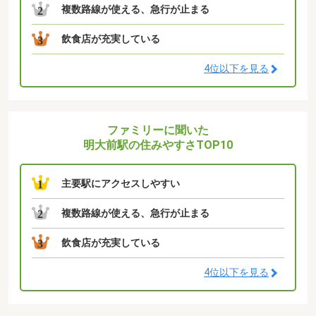
複数路線が使える、急行が止まる
2
飲食店が充実している
3
4位以下を見る
ファミリーに聞いた
明大前駅の住みやすさTOP10
主要駅にアクセスしやすい
1
複数路線が使える、急行が止まる
2
飲食店が充実している
3
4位以下を見る