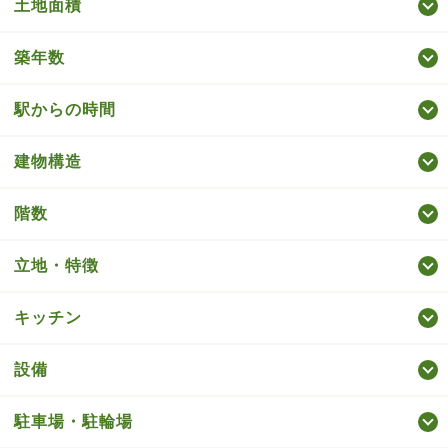
土地面積
築年数
駅からの時間
建物構造
階数
立地・特徴
キッチン
設備
駐車場・駐輪場