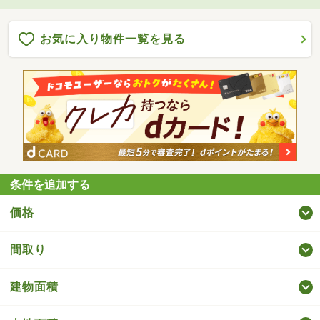
お気に入り物件一覧を見る
条件を追加する
価格
間取り
建物面積