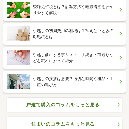
登録免許税とは？計算方法や軽減措置をわか
りやすく解説
引越しの初期費用の相場は？払えないときの
対処法とは
引越し前にする事リスト！手続き・荷造りな
どを流れに沿って紹介
引越しの挨拶は必要？適切な時間や粗品・手
土産の選び方
戸建て購入のコラムをもっと見る
住まいのコラムをもっと見る