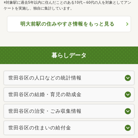
※対象駅に過去5年以内に住んだことのある10代～60代の人を対象としてアン
ケートを実施し、独自に集計しています。
明大前駅の住みやすさ情報をもっと見る
暮らしデータ
世田谷区の人口などの統計情報
世田谷区の結婚・育児の助成金
世田谷区の治安・ごみ収集情報
世田谷区の住まいの給付金