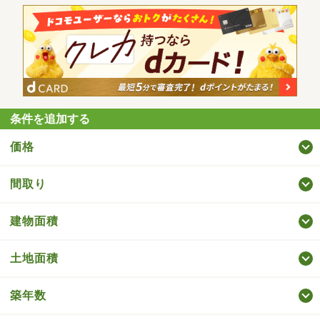
条件を追加する
価格
間取り
建物面積
土地面積
築年数