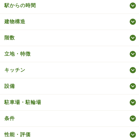
駅からの時間
建物構造
階数
立地・特徴
キッチン
設備
駐車場・駐輪場
条件
性能・評価