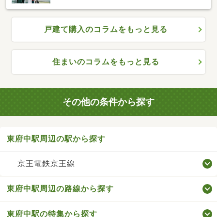
戸建て購入のコラムをもっと見る
住まいのコラムをもっと見る
その他の条件から探す
東府中駅周辺の駅から探す
京王電鉄京王線
東府中駅周辺の路線から探す
東府中駅の特集から探す