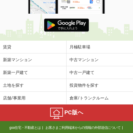
賃貸
月極駐車場
新築マンション
中古マンション
新築一戸建て
中古一戸建て
土地を探す
投資物件を探す
店舗/事業用
倉庫/トランクルーム
PC版へ
goo住宅・不動産とは
お客さまご利用端末からの情報の外部送信について