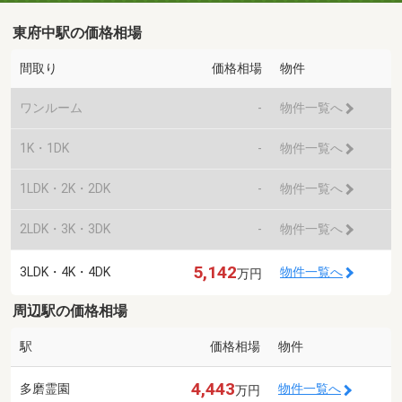
東府中駅の価格相場
間取り
価格相場
物件
ワンルーム
-
物件一覧へ
1K・1DK
-
物件一覧へ
1LDK・2K・2DK
-
物件一覧へ
2LDK・3K・3DK
-
物件一覧へ
5,142
3LDK・4K・4DK
物件一覧へ
万円
周辺駅の価格相場
駅
価格相場
物件
4,443
多磨霊園
物件一覧へ
万円