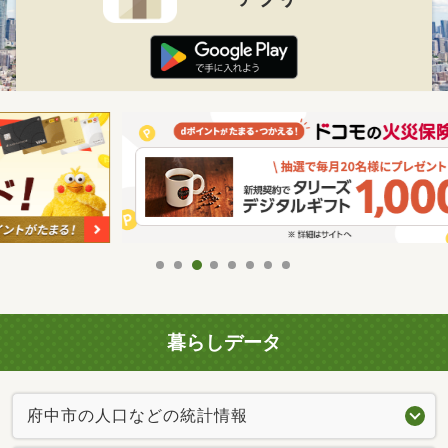
暮らしデータ
府中市の人口などの統計情報