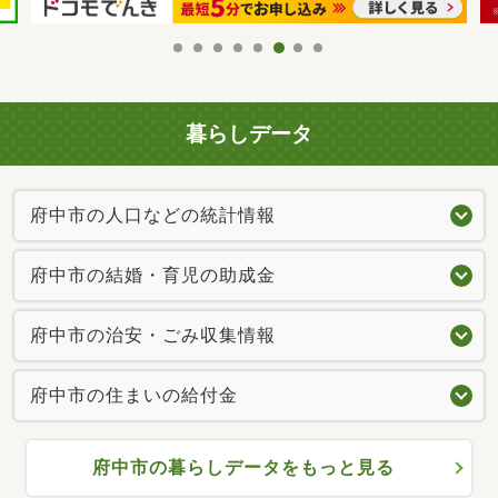
暮らしデータ
府中市の人口などの統計情報
府中市の結婚・育児の助成金
府中市の治安・ごみ収集情報
府中市の住まいの給付金
府中市の暮らしデータをもっと見る