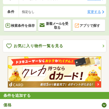
条件
変更する
指定なし
新着メールを受
検索条件を保存
アプリで探す
取る
お気に入り物件一覧を見る
条件を追加する
価格