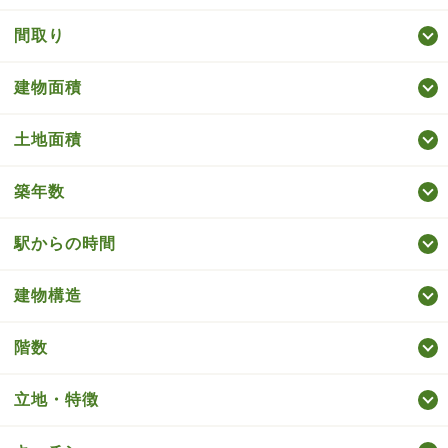
間取り
建物面積
土地面積
築年数
駅からの時間
建物構造
階数
立地・特徴