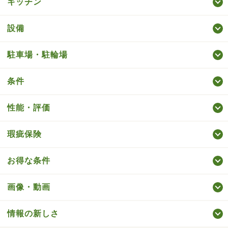
キッチン
設備
駐車場・駐輪場
条件
性能・評価
瑕疵保険
お得な条件
画像・動画
情報の新しさ