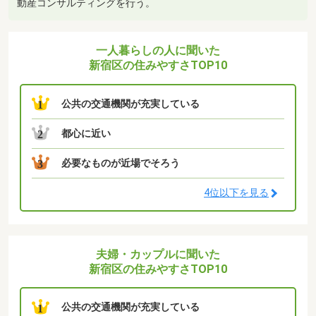
動産コンサルティングを行う。
一人暮らしの人に聞いた
新宿区の住みやすさTOP10
公共の交通機関が充実している
1
都心に近い
2
必要なものが近場でそろう
3
4位以下を見る
夫婦・カップルに聞いた
新宿区の住みやすさTOP10
公共の交通機関が充実している
1