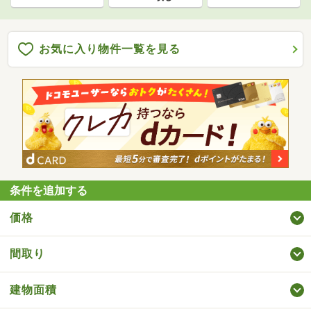
お気に入り物件一覧を見る
条件を追加する
価格
間取り
建物面積