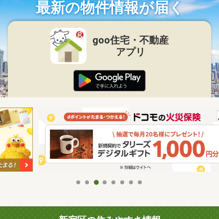
最新の物件情報が届く
goo住宅・不動産
アプリ