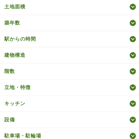
土地面積
築年数
駅からの時間
建物構造
階数
立地・特徴
キッチン
設備
駐車場・駐輪場