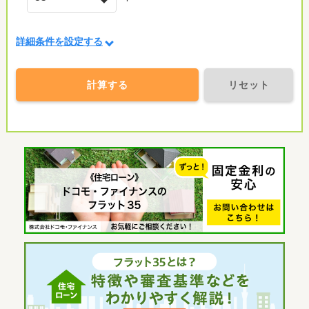
詳細条件を設定する
計算する
リセット