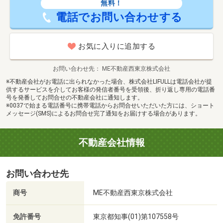
無料！
電話でお問い合わせする
お気に入りに追加する
お問い合わせ先
ME不動産西東京株式会社
※不動産会社がお電話に出られなかった場合、株式会社LIFULLは電話会社が提
供するサービスを介してお客様の発信者番号を受領後、折り返し専用の電話番
号を発番してお問合せの不動産会社に通知します。
※0037で始まる電話番号に携帯電話からお問合せいただいた方には、ショート
メッセージ(SMS)によるお問合せ完了通知をお届けする場合があります。
不動産会社情報
お問い合わせ先
商号
ME不動産西東京株式会社
免許番号
東京都知事(01)第107558号