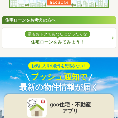
住宅ローンをお考えの方へ
最もおトクであなたにぴったりな
住宅ローンをみてみよう！
お気に入りの物件を見逃さない！
プッシュ通知で
最新の物件情報が届く
goo住宅・不動産
アプリ