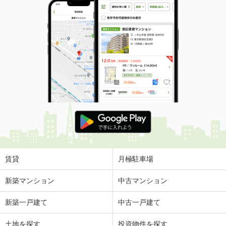
賃貸
月極駐車場
新築マンション
中古マンション
新築一戸建て
中古一戸建て
土地を探す
投資物件を探す