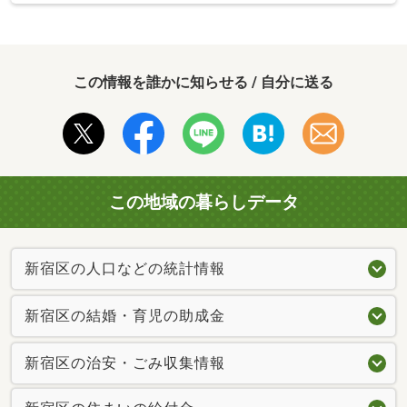
この情報を誰かに知らせる / 自分に送る
この地域の暮らしデータ
新宿区の人口などの統計情報
新宿区の結婚・育児の助成金
新宿区の治安・ごみ収集情報