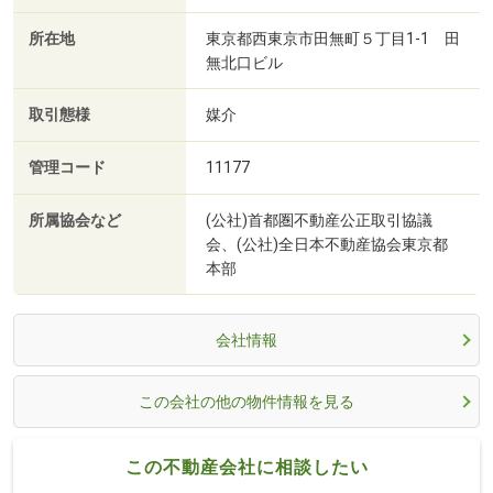
所在地
東京都西東京市田無町５丁目1-1 田
無北口ビル
取引態様
媒介
管理コード
11177
所属協会など
(公社)首都圏不動産公正取引協議
会、(公社)全日本不動産協会東京都
本部
会社情報
この会社の他の物件情報を見る
この不動産会社に相談したい