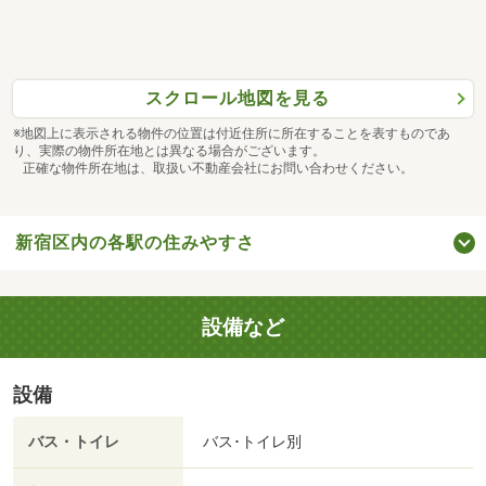
スクロール地図を見る
※地図上に表示される物件の位置は付近住所に所在することを表すものであ
り、実際の物件所在地とは異なる場合がございます。
正確な物件所在地は、取扱い不動産会社にお問い合わせください。
新宿区内の各駅の住みやすさ
設備など
設備
バス・トイレ
バス･トイレ別