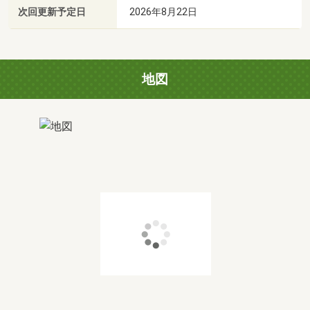
次回更新予定日
2026年8月22日
地図