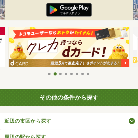
その他の条件から探す
近辺の市区から探す
周辺の駅から探す