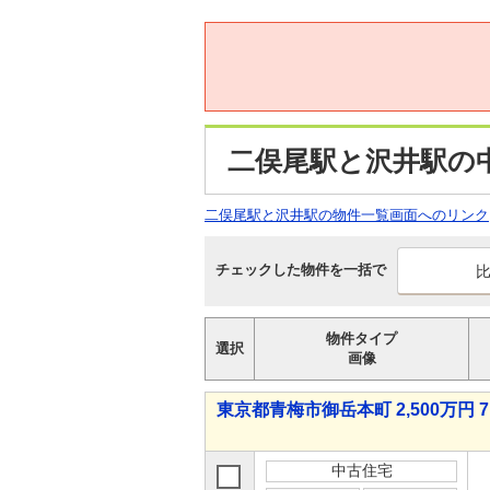
二俣尾駅と沢井駅の
二俣尾駅と沢井駅の物件一覧画面へのリンク
チェックした物件を一括で
物件タイプ
選択
画像
東京都青梅市御岳本町 2,500万円 7
中古住宅