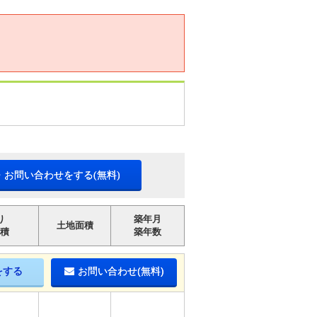
・お問い合わせをする(無料)
り
築年月
土地面積
積
築年数
をする
お問い合わせ(無料)