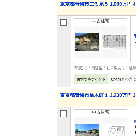
東京都青梅市二俣尾５ 1,980万円 4
中古住宅
2階建て
南道路
駐車場あり
駐車
おすすめポイント
動物好きの方に
東京都青梅市柚木町１ 2,200万円 3
中古住宅