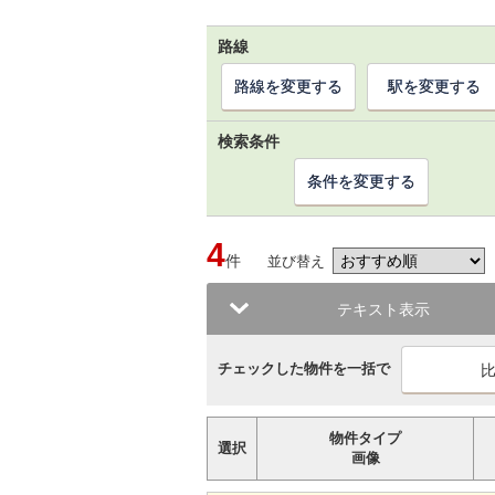
路線
路線を変更する
駅を変更する
検索条件
条件を変更する
4
件
並び替え
テキスト表示
チェックした物件を一括で
物件タイプ
選択
画像