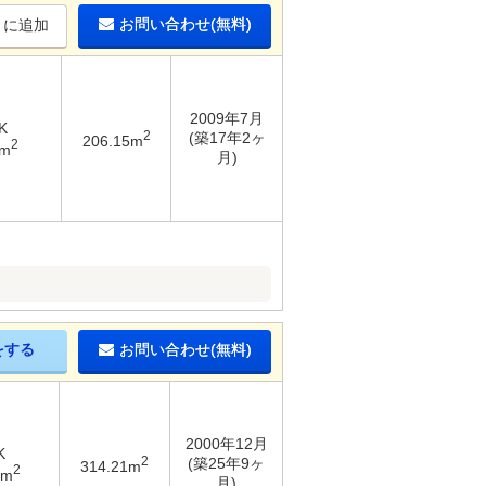
お問い合わせ(無料)
りに追加
2009年7月
K
2
(築17年2ヶ
206.15m
2
9m
月)
をする
お問い合わせ(無料)
2000年12月
K
2
(築25年9ヶ
314.21m
2
6m
月)