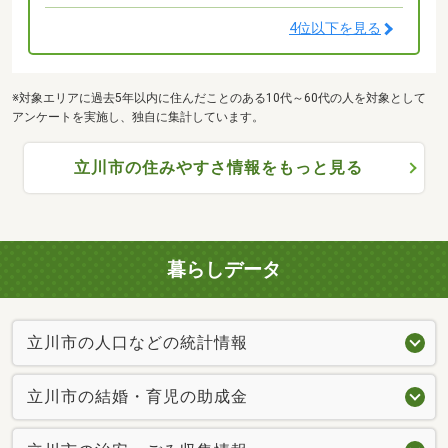
4位以下を見る
※対象エリアに過去5年以内に住んだことのある10代～60代の人を対象として
アンケートを実施し、独自に集計しています。
立川市の住みやすさ情報をもっと見る
暮らしデータ
立川市の人口などの統計情報
立川市の結婚・育児の助成金