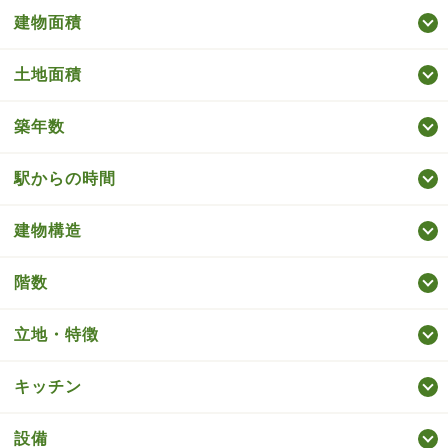
建物面積
土地面積
築年数
駅からの時間
建物構造
階数
立地・特徴
キッチン
設備