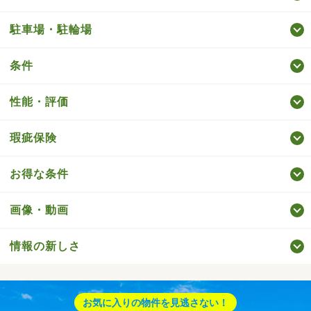
駐車場・駐輪場
条件
性能・評価
瑕疵保険
お得な条件
画像・動画
情報の新しさ
お気に入りの物件を見逃さない！