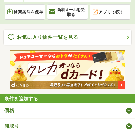
新着メールを受
検索条件を保存
アプリで探す
取る
お気に入り物件一覧を見る
条件を追加する
価格
間取り