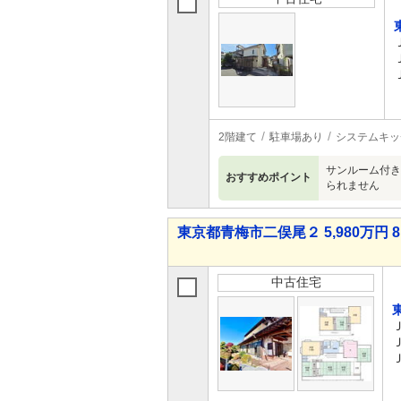
2階建て
駐車場あり
システムキッ
サンルーム付き
おすすめポイント
られません
東京都青梅市二俣尾２ 5,980万円 8
中古住宅