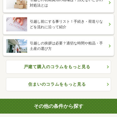
対処法とは
引越し前にする事リスト！手続き・荷造りな
どを流れに沿って紹介
引越しの挨拶は必要？適切な時間や粗品・手
土産の選び方
戸建て購入のコラムをもっと見る
住まいのコラムをもっと見る
その他の条件から探す