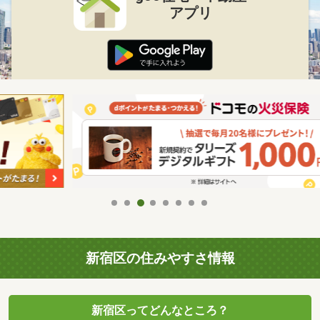
アプリ
新宿区の住みやすさ情報
新宿区ってどんなところ？