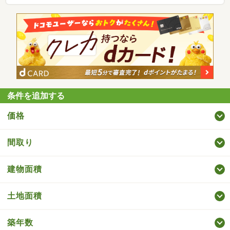
条件を追加する
価格
間取り
建物面積
土地面積
築年数