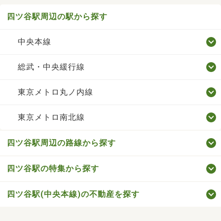
四ツ谷駅周辺の駅から探す
中央本線
総武・中央緩行線
東京メトロ丸ノ内線
東京メトロ南北線
四ツ谷駅周辺の路線から探す
四ツ谷駅の特集から探す
四ツ谷駅(中央本線)の不動産を探す