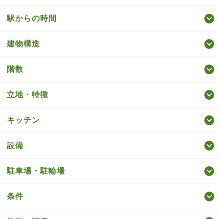
駅からの時間
建物構造
階数
立地・特徴
キッチン
設備
駐車場・駐輪場
条件