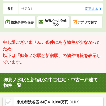
条件
変更する
指定なし
新着メールを受
検索条件を保存
アプリで探す
取る
申し訳ございません。条件にあう物件が少なかった
ため
以下は「御茶ノ水駅と新宿駅」の物件情報を表示し
ています。
御茶ノ水駅と新宿駅の中古住宅・中古一戸建て
物件一覧
東京都渋谷区本町４ 9,990万円 3LDK