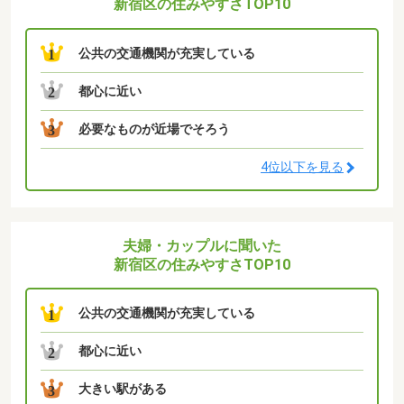
新宿区の住みやすさTOP10
公共の交通機関が充実している
1
都心に近い
2
必要なものが近場でそろう
3
4位以下を見る
夫婦・カップルに聞いた
新宿区の住みやすさTOP10
公共の交通機関が充実している
1
都心に近い
2
大きい駅がある
3