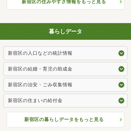
新宿区の住みやすさ情報をもっと見る
暮らしデータ
新宿区の人口などの統計情報
新宿区の結婚・育児の助成金
新宿区の治安・ごみ収集情報
新宿区の住まいの給付金
新宿区の暮らしデータをもっと見る